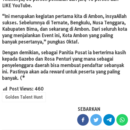
LIKE YouTube.
“Ini merupakan kegiatan pertama kita di Ambon, insyaAllah
sukses. Sebelumnya di Ternate, Bengkulu, Nusa Tenggara,
Kabupaten Bima, dan sekarang di Ambon. Dari seluruh kota
yang menjalankan Event ini, Kota Ambon yang paling
banyak pesertanya,” pungkas Oktaf.
Dengan demikian, sebagai Panitia Pusat ia berterima kasih
kepada Gazebo dan Rosa Penturi yang mana sebagai
penyelenggara daerah bisa membuat pendaftar sebanyak
ini. Pastinya akan ada reward untuk peserta yang paling
banyak. (*
Post Views:
460
Golden Talent Hunt
SEBARKAN