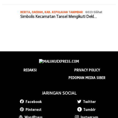
BERITA
,
DAERAH
,
KAB. KEPULAUAN TANIMBAR
6023 Dilihat
Simbolis Kecamatan Tansel Mengikuti Dekl…
REDAKSI
PRIVACY POLICY
PEDOMAN MEDIA SIBER
JARINGAN SOCIAL
Facebook
Twitter
Pinterest
Tumblr
WordPress
Instagram