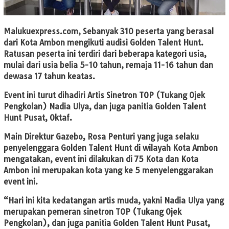
Malukuexpress.com
, Sebanyak 310 peserta yang berasal
dari Kota Ambon mengikuti audisi Golden Talent Hunt.
Ratusan peserta ini terdiri dari beberapa kategori usia,
mulai dari usia belia 5-10 tahun, remaja 11-16 tahun dan
dewasa 17 tahun keatas.
Event ini turut dihadiri Artis Sinetron TOP (Tukang Ojek
Pengkolan) Nadia Ulya, dan juga panitia Golden Talent
Hunt Pusat, Oktaf.
Main Direktur Gazebo, Rosa Penturi yang juga selaku
penyelenggara Golden Talent Hunt di wilayah Kota Ambon
mengatakan, event ini dilakukan di 75 Kota dan Kota
Ambon ini merupakan kota yang ke 5 menyelenggarakan
event ini.
“Hari ini kita kedatangan artis muda, yakni Nadia Ulya yang
merupakan pemeran sinetron TOP (Tukang Ojek
Pengkolan), dan juga panitia Golden Talent Hunt Pusat,