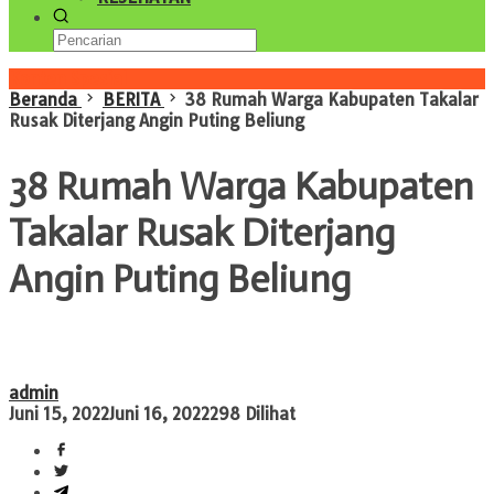
Konten Spesial
Beranda
BERITA
38 Rumah Warga Kabupaten Takalar
Rusak Diterjang Angin Puting Beliung
38 Rumah Warga Kabupaten
Takalar Rusak Diterjang
Angin Puting Beliung
admin
Juni 15, 2022
Juni 16, 2022
298 Dilihat