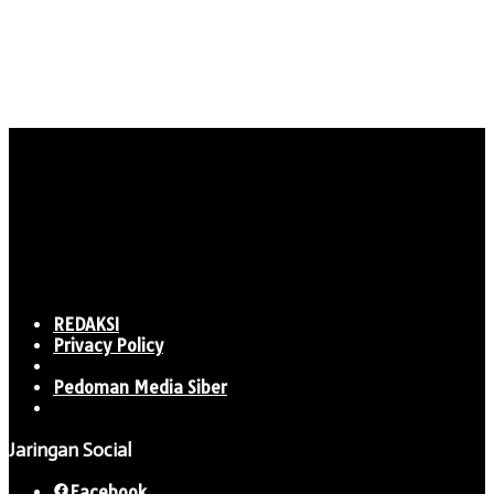
REDAKSI
Privacy Policy
Pedoman Media Siber
Jaringan Social
Facebook