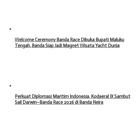
Welcome Ceremony Banda Race Dibuka Bupati Maluku
Tengah, Banda Siap Jadi Magnet Wisata Yacht Dunia
Perkuat Diplomasi Maritim Indonesia, Kodaeral IX Sambut
Sail Darwin–Banda Race 2026 di Banda Neira