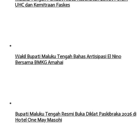
UHC dan Kemitraan Faskes
Wakil Bupati Maluku Tengah Bahas Antisipasi El Nino
Bersama BMKG Amahai
Bupati Maluku Tengah Resmi Buka Diklat Paskibraka 2026 di
Hotel One May Masohi