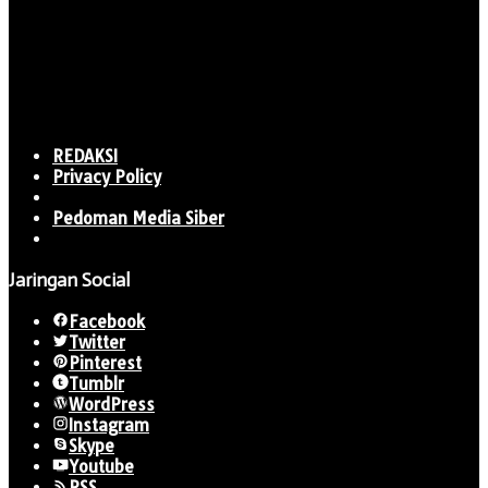
REDAKSI
Privacy Policy
Pedoman Media Siber
Jaringan Social
Facebook
Twitter
Pinterest
Tumblr
WordPress
Instagram
Skype
Youtube
RSS