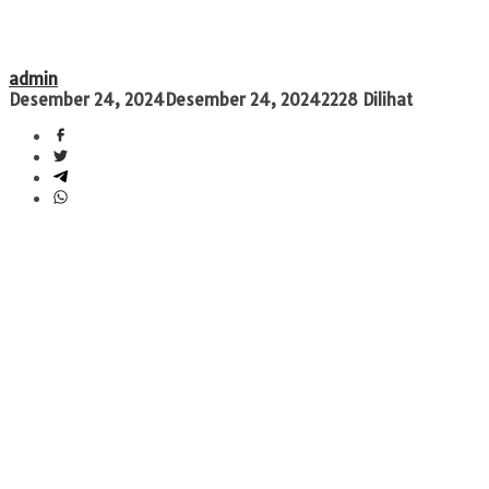
admin
Desember 24, 2024
Desember 24, 2024
2228 Dilihat