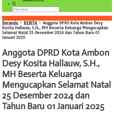
Konten Spesial
Beranda
BERITA
Anggota DPRD Kota Ambon Desy
Kosita Hallauw, S.H., MH Beserta Keluarga Mengucapkan
Selamat Natal 25 Desember 2024 dan Tahun Baru 01
Januari 2025
Anggota DPRD Kota Ambon
Desy Kosita Hallauw, S.H.,
MH Beserta Keluarga
Mengucapkan Selamat Natal
25 Desember 2024 dan
Tahun Baru 01 Januari 2025