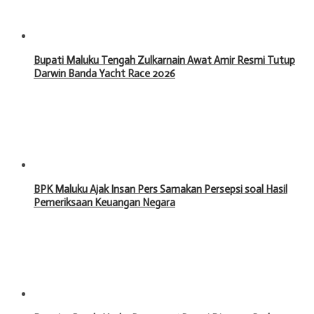
Bupati Maluku Tengah Zulkarnain Awat Amir Resmi Tutup
Darwin Banda Yacht Race 2026
BPK Maluku Ajak Insan Pers Samakan Persepsi soal Hasil
Pemeriksaan Keuangan Negara