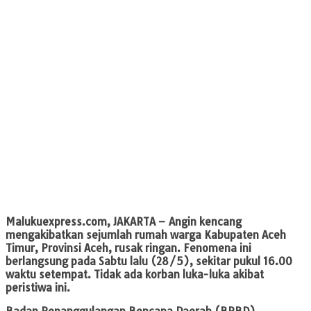
Malukuexpress.com
,
JAKARTA
– Angin kencang
mengakibatkan sejumlah rumah warga Kabupaten Aceh
Timur, Provinsi Aceh, rusak ringan. Fenomena ini
berlangsung pada Sabtu lalu (28/5), sekitar pukul 16.00
waktu setempat. Tidak ada korban luka-luka akibat
peristiwa ini.