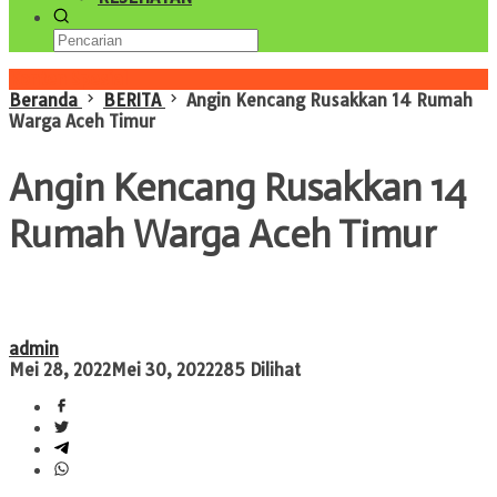
Konten Spesial
Beranda
BERITA
Angin Kencang Rusakkan 14 Rumah
Warga Aceh Timur
Angin Kencang Rusakkan 14
Rumah Warga Aceh Timur
admin
Mei 28, 2022
Mei 30, 2022
285 Dilihat