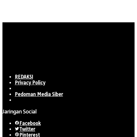
REDAKSI
Privacy Policy
Pedoman Media Siber
Jaringan Social
Facebook
Twitter
Pinterest