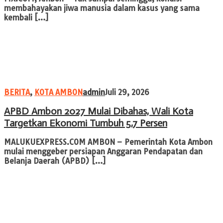
membahayakan jiwa manusia dalam kasus yang sama
kembali […]
BERITA
,
KOTA AMBON
admin
Juli 29, 2026
APBD Ambon 2027 Mulai Dibahas, Wali Kota
Targetkan Ekonomi Tumbuh 5,7 Persen
MALUKUEXPRESS.COM AMBON – Pemerintah Kota Ambon
mulai menggeber persiapan Anggaran Pendapatan dan
Belanja Daerah (APBD) […]