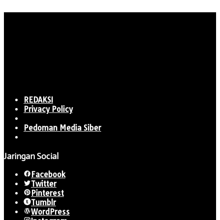
REDAKSI
Privacy Policy
Pedoman Media Siber
Jaringan Social
Facebook
Twitter
Pinterest
Tumblr
WordPress