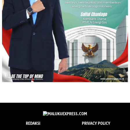
REDAKSI
PRIVACY POLICY