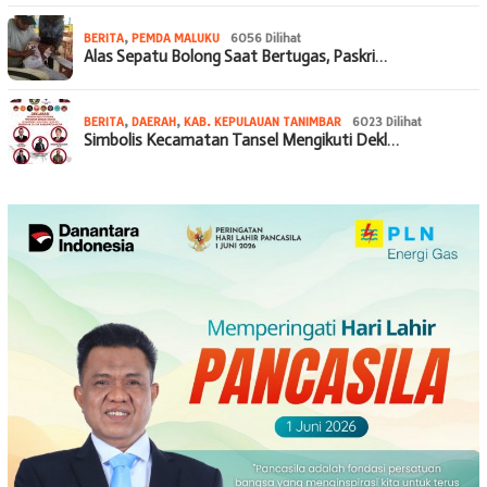
BERITA
,
PEMDA MALUKU
6056 Dilihat
Alas Sepatu Bolong Saat Bertugas, Paskri…
BERITA
,
DAERAH
,
KAB. KEPULAUAN TANIMBAR
6023 Dilihat
Simbolis Kecamatan Tansel Mengikuti Dekl…