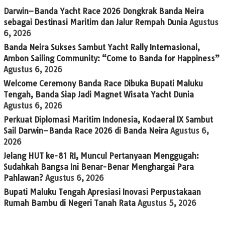
Darwin–Banda Yacht Race 2026 Dongkrak Banda Neira
sebagai Destinasi Maritim dan Jalur Rempah Dunia
Agustus
6, 2026
Banda Neira Sukses Sambut Yacht Rally Internasional,
Ambon Sailing Community: “Come to Banda for Happiness”
Agustus 6, 2026
Welcome Ceremony Banda Race Dibuka Bupati Maluku
Tengah, Banda Siap Jadi Magnet Wisata Yacht Dunia
Agustus 6, 2026
Perkuat Diplomasi Maritim Indonesia, Kodaeral IX Sambut
Sail Darwin–Banda Race 2026 di Banda Neira
Agustus 6,
2026
Jelang HUT ke-81 RI, Muncul Pertanyaan Menggugah:
Sudahkah Bangsa Ini Benar-Benar Menghargai Para
Pahlawan?
Agustus 6, 2026
Bupati Maluku Tengah Apresiasi Inovasi Perpustakaan
Rumah Bambu di Negeri Tanah Rata
Agustus 5, 2026