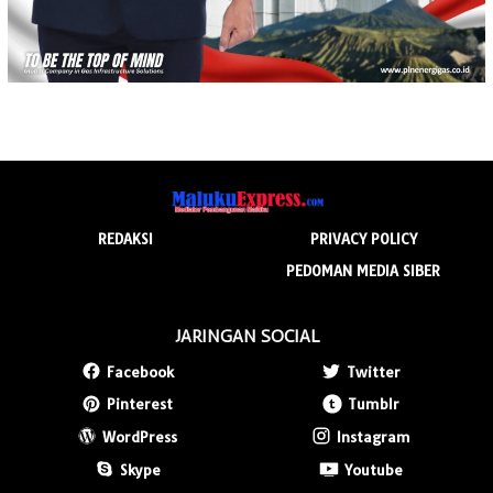
REDAKSI
PRIVACY POLICY
PEDOMAN MEDIA SIBER
JARINGAN SOCIAL
Facebook
Twitter
Pinterest
Tumblr
WordPress
Instagram
Skype
Youtube