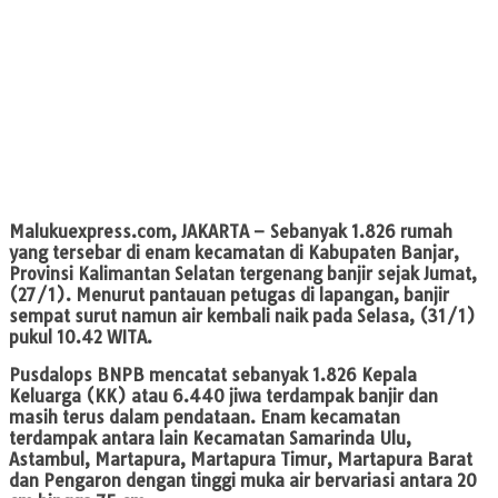
Malukuexpress.com
, JAKARTA – Sebanyak 1.826 rumah
yang tersebar di enam kecamatan di Kabupaten Banjar,
Provinsi Kalimantan Selatan tergenang banjir sejak Jumat,
(27/1). Menurut pantauan petugas di lapangan, banjir
sempat surut namun air kembali naik pada Selasa, (31/1)
pukul 10.42 WITA.
Pusdalops BNPB mencatat sebanyak 1.826 Kepala
Keluarga (KK) atau 6.440 jiwa terdampak banjir dan
masih terus dalam pendataan. Enam kecamatan
terdampak antara lain Kecamatan Samarinda Ulu,
Astambul, Martapura, Martapura Timur, Martapura Barat
dan Pengaron dengan tinggi muka air bervariasi antara 20