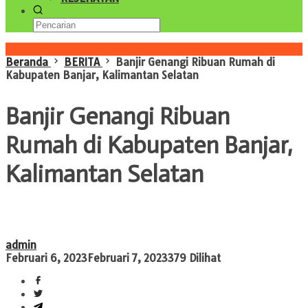
Konten Spesial
Beranda
BERITA
Banjir Genangi Ribuan Rumah di
Kabupaten Banjar, Kalimantan Selatan
Banjir Genangi Ribuan
Rumah di Kabupaten Banjar,
Kalimantan Selatan
admin
Februari 6, 2023
Februari 7, 2023
379 Dilihat