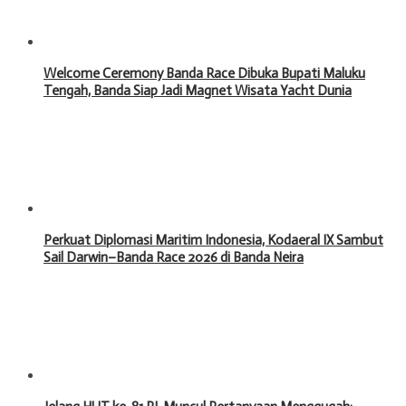
Welcome Ceremony Banda Race Dibuka Bupati Maluku
Tengah, Banda Siap Jadi Magnet Wisata Yacht Dunia
Perkuat Diplomasi Maritim Indonesia, Kodaeral IX Sambut
Sail Darwin–Banda Race 2026 di Banda Neira