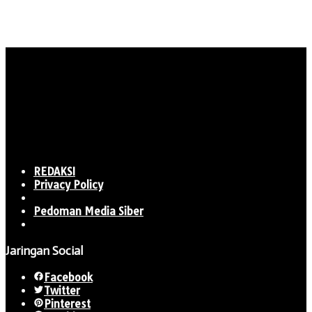
REDAKSI
Privacy Policy
Pedoman Media Siber
Jaringan Social
Facebook
Twitter
Pinterest