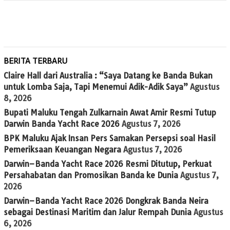
BERITA TERBARU
Claire Hall dari Australia : “Saya Datang ke Banda Bukan
untuk Lomba Saja, Tapi Menemui Adik-Adik Saya”
Agustus
8, 2026
Bupati Maluku Tengah Zulkarnain Awat Amir Resmi Tutup
Darwin Banda Yacht Race 2026
Agustus 7, 2026
BPK Maluku Ajak Insan Pers Samakan Persepsi soal Hasil
Pemeriksaan Keuangan Negara
Agustus 7, 2026
Darwin–Banda Yacht Race 2026 Resmi Ditutup, Perkuat
Persahabatan dan Promosikan Banda ke Dunia
Agustus 7,
2026
Darwin–Banda Yacht Race 2026 Dongkrak Banda Neira
sebagai Destinasi Maritim dan Jalur Rempah Dunia
Agustus
6, 2026