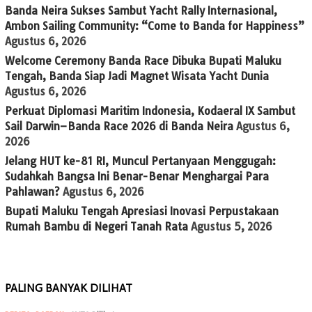
Banda Neira Sukses Sambut Yacht Rally Internasional,
Ambon Sailing Community: “Come to Banda for Happiness”
Agustus 6, 2026
Welcome Ceremony Banda Race Dibuka Bupati Maluku
Tengah, Banda Siap Jadi Magnet Wisata Yacht Dunia
Agustus 6, 2026
Perkuat Diplomasi Maritim Indonesia, Kodaeral IX Sambut
Sail Darwin–Banda Race 2026 di Banda Neira
Agustus 6,
2026
Jelang HUT ke-81 RI, Muncul Pertanyaan Menggugah:
Sudahkah Bangsa Ini Benar-Benar Menghargai Para
Pahlawan?
Agustus 6, 2026
Bupati Maluku Tengah Apresiasi Inovasi Perpustakaan
Rumah Bambu di Negeri Tanah Rata
Agustus 5, 2026
PALING BANYAK DILIHAT