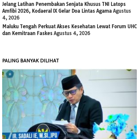
Jelang Latihan Penembakan Senjata Khusus TNI Latops
Amfibi 2026, Kodaeral IX Gelar Doa Lintas Agama
Agustus
4, 2026
Maluku Tengah Perkuat Akses Kesehatan Lewat Forum UHC
dan Kemitraan Faskes
Agustus 4, 2026
PALING BANYAK DILIHAT