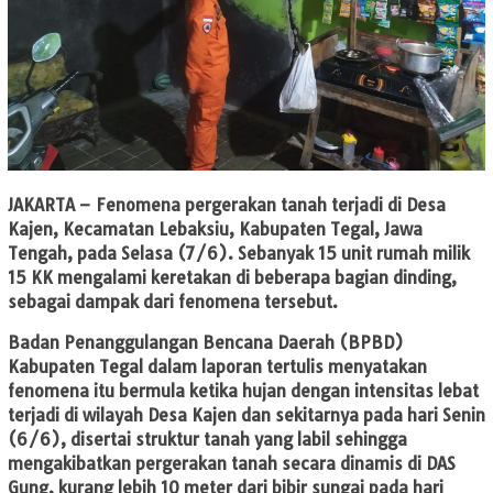
JAKARTA
– Fenomena pergerakan tanah terjadi di Desa
Kajen, Kecamatan Lebaksiu, Kabupaten Tegal, Jawa
Tengah, pada Selasa (7/6). Sebanyak 15 unit rumah milik
15 KK mengalami keretakan di beberapa bagian dinding,
sebagai dampak dari fenomena tersebut.
Badan Penanggulangan Bencana Daerah (BPBD)
Kabupaten Tegal dalam laporan tertulis menyatakan
fenomena itu bermula ketika hujan dengan intensitas lebat
terjadi di wilayah Desa Kajen dan sekitarnya pada hari Senin
(6/6), disertai struktur tanah yang labil sehingga
mengakibatkan pergerakan tanah secara dinamis di DAS
Gung, kurang lebih 10 meter dari bibir sungai pada hari