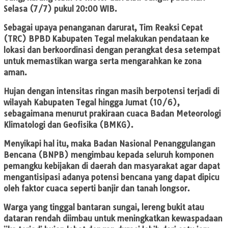
Selasa (7/7) pukul 20:00 WIB.
Sebagai upaya penanganan darurat, Tim Reaksi Cepat
(TRC) BPBD Kabupaten Tegal melakukan pendataan ke
lokasi dan berkoordinasi dengan perangkat desa setempat
untuk memastikan warga serta mengarahkan ke zona
aman.
Hujan dengan intensitas ringan masih berpotensi terjadi di
wilayah Kabupaten Tegal hingga Jumat (10/6),
sebagaimana menurut prakiraan cuaca Badan Meteorologi
Klimatologi dan Geofisika (BMKG).
Menyikapi hal itu, maka Badan Nasional Penanggulangan
Bencana (BNPB) mengimbau kepada seluruh komponen
pemangku kebijakan di daerah dan masyarakat agar dapat
mengantisipasi adanya potensi bencana yang dapat dipicu
oleh faktor cuaca seperti banjir dan tanah longsor.
Warga yang tinggal bantaran sungai, lereng bukit atau
dataran rendah diimbau untuk meningkatkan kewaspadaan