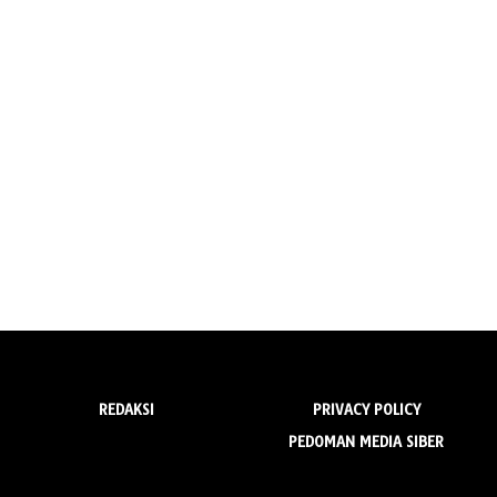
REDAKSI
PRIVACY POLICY
PEDOMAN MEDIA SIBER