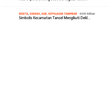
BERITA
,
DAERAH
,
KAB. KEPULAUAN TANIMBAR
6019 Dilihat
Simbolis Kecamatan Tansel Mengikuti Dekl…