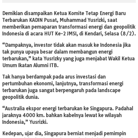
Demikian disampaikan Ketua Komite Tetap Energi Baru
Terbarukan KADIN Pusat, Muhammad Yusrizki, saat
memberikan pemaparan transformasi energi dan geopolitik
Indonesia di acara HUT Ke-2 JMSI, di Kendari, Selasa (8/2).
“Dampaknya, investor tidak akan masuk ke Indonesia jika
tak punya upaya besar dalam membangun energi
terbarukan,” kata Yusrizky yang juga menjabat Wakil Ketua
Umum Ikatan Alumni ITB.
Tak hanya berdampak pada arus investasi dan
pertumbuhan ekonomi, lanjutnya, transformasi energi
terbarukan juga sangat berpengaruh pada landscape
geopolitik dunia.
“Australia ekspor energi terbarukan ke Singapura. Padahal
jaraknya 4000 km. bahkan kabelnya lewat ke wilayah
Indonesia,” Yusrizki.
Kedepan, ujar dia, Singapura berniat menjadi pemimpin