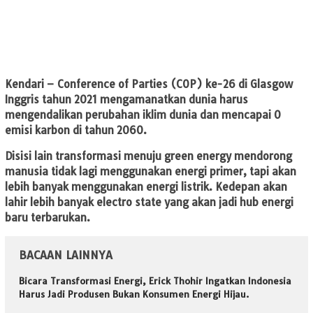
Kendari
– Conference of Parties (COP) ke-26 di Glasgow
Inggris tahun 2021 mengamanatkan dunia harus
mengendalikan perubahan iklim dunia dan mencapai 0
emisi karbon di tahun 2060.
Disisi lain transformasi menuju green energy mendorong
manusia tidak lagi menggunakan energi primer, tapi akan
lebih banyak menggunakan energi listrik. Kedepan akan
lahir lebih banyak electro state yang akan jadi hub energi
baru terbarukan.
BACAAN LAINNYA
Bicara Transformasi Energi, Erick Thohir Ingatkan Indonesia
Harus Jadi Produsen Bukan Konsumen Energi Hijau.