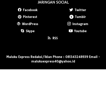
JARINGAN SOCIAL
Facebook
Twitter
Pinterest
Tumblr
WordPress
Instagram
Skype
Youtube
RSS
Maluku Express Redaksi/Iklan Phone : 081343248939 Email -
malukuexpress40@yahoo.id