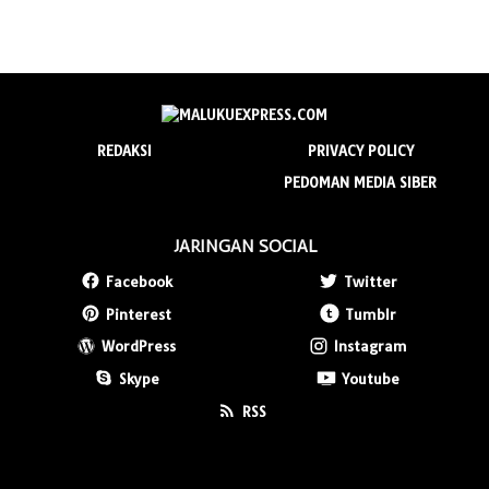
REDAKSI
PRIVACY POLICY
PEDOMAN MEDIA SIBER
JARINGAN SOCIAL
Facebook
Twitter
Pinterest
Tumblr
WordPress
Instagram
Skype
Youtube
RSS