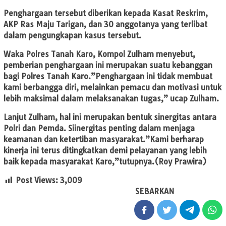
Penghargaan tersebut diberikan kepada Kasat Reskrim,
AKP Ras Maju Tarigan, dan 30 anggotanya yang terlibat
dalam pengungkapan kasus tersebut.
Waka Polres Tanah Karo, Kompol Zulham menyebut,
pemberian penghargaan ini merupakan suatu kebanggan
bagi Polres Tanah Karo.”Penghargaan ini tidak membuat
kami berbangga diri, melainkan pemacu dan motivasi untuk
lebih maksimal dalam melaksanakan tugas,” ucap Zulham.
Lanjut Zulham, hal ini merupakan bentuk sinergitas antara
Polri dan Pemda. Siinergitas penting dalam menjaga
keamanan dan ketertiban masyarakat.”Kami berharap
kinerja ini terus ditingkatkan demi pelayanan yang lebih
baik kepada masyarakat Karo,”tutupnya.(Roy Prawira)
Post Views:
3,009
SEBARKAN