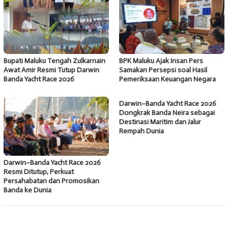
Bupati Maluku Tengah Zulkarnain
BPK Maluku Ajak Insan Pers
Awat Amir Resmi Tutup Darwin
Samakan Persepsi soal Hasil
Banda Yacht Race 2026
Pemeriksaan Keuangan Negara
Darwin–Banda Yacht Race 2026
Dongkrak Banda Neira sebagai
Destinasi Maritim dan Jalur
Rempah Dunia
Darwin–Banda Yacht Race 2026
Resmi Ditutup, Perkuat
Persahabatan dan Promosikan
Banda ke Dunia