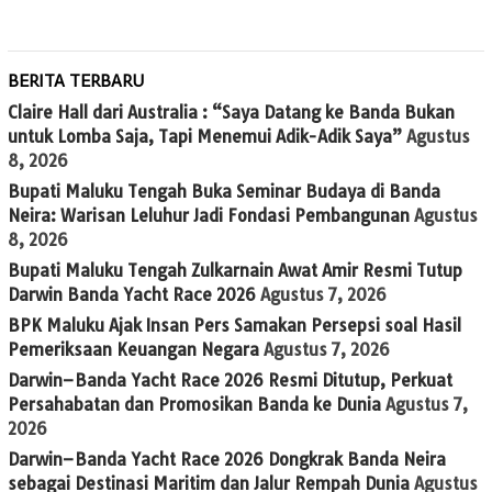
BERITA TERBARU
Claire Hall dari Australia : “Saya Datang ke Banda Bukan
untuk Lomba Saja, Tapi Menemui Adik-Adik Saya”
Agustus
8, 2026
Bupati Maluku Tengah Buka Seminar Budaya di Banda
Neira: Warisan Leluhur Jadi Fondasi Pembangunan
Agustus
8, 2026
Bupati Maluku Tengah Zulkarnain Awat Amir Resmi Tutup
Darwin Banda Yacht Race 2026
Agustus 7, 2026
BPK Maluku Ajak Insan Pers Samakan Persepsi soal Hasil
Pemeriksaan Keuangan Negara
Agustus 7, 2026
Darwin–Banda Yacht Race 2026 Resmi Ditutup, Perkuat
Persahabatan dan Promosikan Banda ke Dunia
Agustus 7,
2026
Darwin–Banda Yacht Race 2026 Dongkrak Banda Neira
sebagai Destinasi Maritim dan Jalur Rempah Dunia
Agustus