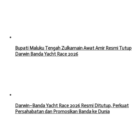
Bupati Maluku Tengah Zulkarnain Awat Amir Resmi Tutup
Darwin Banda Yacht Race 2026
Darwin–Banda Yacht Race 2026 Resmi Ditutup, Perkuat
Persahabatan dan Promosikan Banda ke Dunia