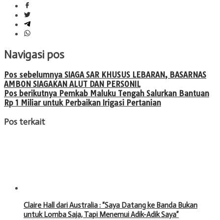
Navigasi pos
Pos sebelumnya
SIAGA SAR KHUSUS LEBARAN, BASARNAS
AMBON SIAGAKAN ALUT DAN PERSONIL
Pos berikutnya
Pemkab Maluku Tengah Salurkan Bantuan
Rp 1 Miliar untuk Perbaikan Irigasi Pertanian
Pos terkait
Claire Hall dari Australia : “Saya Datang ke Banda Bukan
untuk Lomba Saja, Tapi Menemui Adik-Adik Saya”