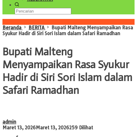
Konten Spesial
Beranda
BERITA
Bupati Malteng Menyampaikan Rasa
Syukur Hadir di Siri Sori Islam dalam Safari Ramadhan
Bupati Malteng
Menyampaikan Rasa Syukur
Hadir di Siri Sori Islam dalam
Safari Ramadhan
admin
Maret 13, 2026
Maret 13, 2026
259 Dilihat