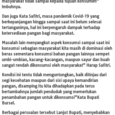
masyarakat tidak sampai kepada tujuan konsumen”
Imbuhnya.
Dan juga Kata Safitri, masa pandemik Covid-19 yang
berkepanjangan hingga sampai saat ini belum selesai
tertanganinya, hal ini berpengaruh dampak terhadap
ketersediaan pangan bagi masyarakat.
Masalah lain menyangkut aspek konsumsi sampai saat ini
konsumsi sebagian masyarakat kita masih di dominasi oleh
beras sementara konsumsi bahan pangan lainnya sempet
umbi-umbian, kacang-kacangan, maupun sayur dan buah
sangat rendah dikonsumsi oleh masyarakat” Harap Safitri.
Kondisi ini tentu tidak menguntungkan, baik ditinjau dari
segi kesehatan maupun dari sisi upaya kemandirian
pangan, disamping itu kita dihadapkan pada terus
bertambahnya jumlah penduduk yang memerlukan
penambahan pangan untuk dikonsumsi”Kata Bupati
Bursel.
Berbagai persoalan tersebut Lanjut Bupati, menyebabkan