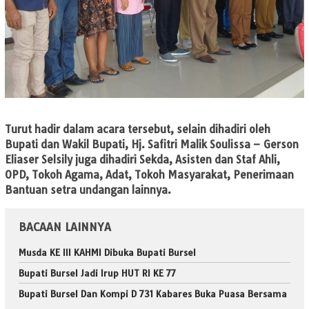
Turut hadir dalam acara tersebut, selain dihadiri oleh
Bupati dan Wakil Bupati, Hj. Safitri Malik Soulissa – Gerson
Eliaser Selsily juga dihadiri Sekda, Asisten dan Staf Ahli,
OPD, Tokoh Agama, Adat, Tokoh Masyarakat, Penerimaan
Bantuan setra undangan lainnya.
BACAAN LAINNYA
Musda KE III KAHMI Dibuka Bupati Bursel
Bupati Bursel Jadi Irup HUT RI KE 77
Bupati Bursel Dan Kompi D 731 Kabares Buka Puasa Bersama