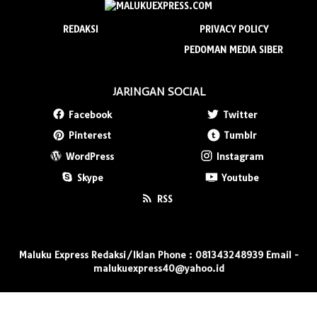
REDAKSI
PRIVACY POLICY
PEDOMAN MEDIA SIBER
JARINGAN SOCIAL
Facebook
Twitter
Pinterest
Tumblr
WordPress
Instagram
Skype
Youtube
RSS
Maluku Express Redaksi/Iklan Phone : 081343248939 Email -
malukuexpress40@yahoo.id