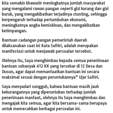
kita semakin khawatir meningkatnya jumlah masyarakat
yang mengalami rawan pangan seperti gizi kurang dan gizi
buruk, yang mengakibatkan terjadinya stunting, sehingga
berpengaruh terhadap pertumbuhan ekonomi,
meningkatnya angka kemiskinan, dan mengakibatkan
ketimpangan.
Bantuan cadangan pangan pemerintah daerah
dilaksanakan saat ini Kata Safitri, adalah merupakan
manifestasi untuk menjawab persoalan tersebut.
Olehnya itu, Saya menghimbau kepada semua penerimaan
bantuan sebanyak 412 KK yang tersebar di 12 Desa dan
Dusun, agar dapat memanfaatkan bantuan ini secara
maksimal sesuai dengan peruntukannya” Ujar Safitri.
Saya menyadari sungguh, bahwa bantuan masih jauh
kekurangannya yang diperuntukan terhadap jumlah
penerimaan manfaat, olehnya itu Saya menghimbau dan
mengajak kita semua, agar kita bersama-sama berupaya
untuk memecahkan berbagai persoalan ini.