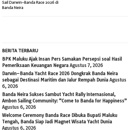
Sail Darwin–Banda Race 2026 di
Banda Neira
BERITA TERBARU
BPK Maluku Ajak Insan Pers Samakan Persepsi soal Hasil
Pemeriksaan Keuangan Negara
Agustus 7, 2026
Darwin–Banda Yacht Race 2026 Dongkrak Banda Neira
sebagai Destinasi Maritim dan Jalur Rempah Dunia
Agustus
6, 2026
Banda Neira Sukses Sambut Yacht Rally Internasional,
Ambon Sailing Community: “Come to Banda for Happiness”
Agustus 6, 2026
Welcome Ceremony Banda Race Dibuka Bupati Maluku
Tengah, Banda Siap Jadi Magnet Wisata Yacht Dunia
Agustus 6, 2026