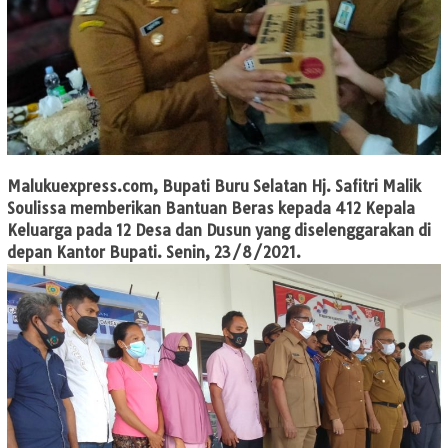
Malukuexpress.com,
Bupati Buru Selatan Hj. Safitri Malik
Soulissa memberikan Bantuan Beras kepada 412 Kepala
Keluarga pada 12 Desa dan Dusun yang diselenggarakan di
depan Kantor Bupati. Senin, 23/8/2021.