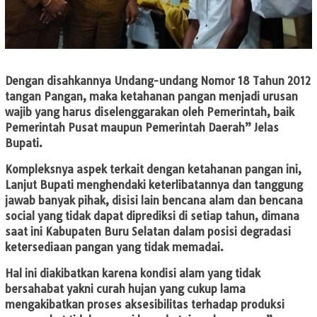
Dengan disahkannya Undang-undang Nomor 18 Tahun 2012
tangan Pangan, maka ketahanan pangan menjadi urusan
wajib yang harus diselenggarakan oleh Pemerintah, baik
Pemerintah Pusat maupun Pemerintah Daerah” Jelas
Bupati.
Kompleksnya aspek terkait dengan ketahanan pangan ini,
Lanjut Bupati menghendaki keterlibatannya dan tanggung
jawab banyak pihak, disisi lain bencana alam dan bencana
social yang tidak dapat diprediksi di setiap tahun, dimana
saat ini Kabupaten Buru Selatan dalam posisi degradasi
ketersediaan pangan yang tidak memadai.
Hal ini diakibatkan karena kondisi alam yang tidak
bersahabat yakni curah hujan yang cukup lama
mengakibatkan proses aksesibilitas terhadap produksi