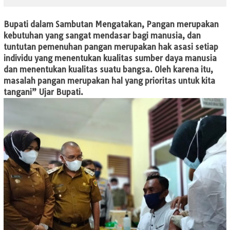
Bupati dalam Sambutan Mengatakan, Pangan merupakan
kebutuhan yang sangat mendasar bagi manusia, dan
tuntutan pemenuhan pangan merupakan hak asasi setiap
individu yang menentukan kualitas sumber daya manusia
dan menentukan kualitas suatu bangsa. Oleh karena itu,
masalah pangan merupakan hal yang prioritas untuk kita
tangani” Ujar Bupati.