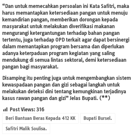
“Dan untuk memecahkan persoalan ini Kata Safitri, maka
harus memantapkan ketersediaan pangan untuk menuju
kemandirian pangan, memberikan dorongan kepada
masyarakat untuk melakukan diverifikasi makanan
mengurangi ketergantungan terhadap bahan pangan
tertentu, juga terhadap OPD terkait agar dapat bersinergi
dalam memantapkan program bersama dan diperlukan
adanya keterpaduan program kegiatan yang saling
mendukung di semua lintas sektoral, demi ketersediaan
pangan bagi masyarakat.
Disamping itu penting juga untuk mengembangkan sistem
kewaspadaan pangan dan gizi sebagai langkah untuk
melakukan deteksi dini tentang kemungkinan terjadinya
kasus rawan pangan dan gizi” Jelas Bupati. (**)
Post Views:
316
Beri Bantuan Beras Kepada 412 KK
Bupati Bursel.
Safitri Malik Soulisa.