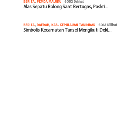
BERITA
,
PEMDA MALUKU
6052 Dilihat
Alas Sepatu Bolong Saat Bertugas, Paskri…
BERITA
,
DAERAH
,
KAB. KEPULAUAN TANIMBAR
6018 Dilihat
Simbolis Kecamatan Tansel Mengikuti Dekl…