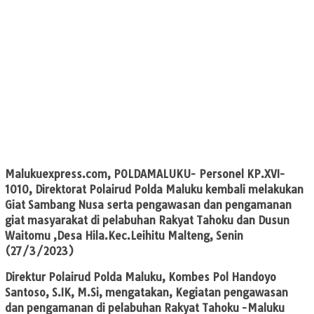
Malukuexpress.com
, POLDAMALUKU- Personel KP.XVI-
1010, Direktorat Polairud Polda Maluku kembali melakukan
Giat Sambang Nusa serta pengawasan dan pengamanan
giat masyarakat di pelabuhan Rakyat Tahoku dan Dusun
Waitomu ,Desa Hila.Kec.Leihitu Malteng, Senin
(27/3/2023)
Direktur Polairud Polda Maluku, Kombes Pol Handoyo
Santoso, S.IK, M.Si, mengatakan, Kegiatan pengawasan
dan pengamanan di pelabuhan Rakyat Tahoku -Maluku