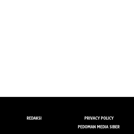
REDAKSI
PRIVACY POLICY
PEDOMAN MEDIA SIBER