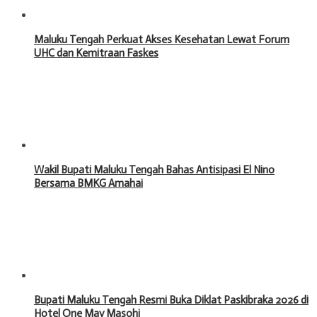
Maluku Tengah Perkuat Akses Kesehatan Lewat Forum
UHC dan Kemitraan Faskes
Wakil Bupati Maluku Tengah Bahas Antisipasi El Nino
Bersama BMKG Amahai
Bupati Maluku Tengah Resmi Buka Diklat Paskibraka 2026 di
Hotel One May Masohi