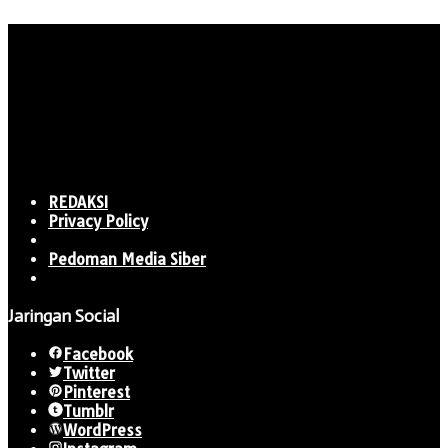
REDAKSI
Privacy Policy
Pedoman Media Siber
Jaringan Social
Facebook
Twitter
Pinterest
Tumblr
WordPress