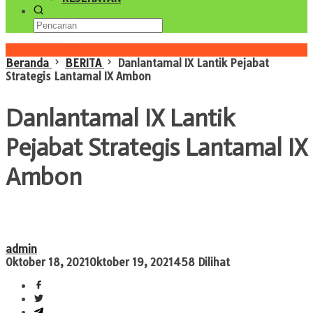
Konten Spesial
Beranda
BERITA
Danlantamal IX Lantik Pejabat
Strategis Lantamal IX Ambon
Danlantamal IX Lantik
Pejabat Strategis Lantamal IX
Ambon
admin
Oktober 18, 2021
Oktober 19, 2021
458 Dilihat