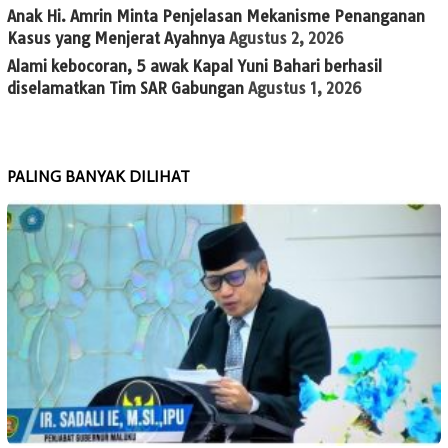
Anak Hi. Amrin Minta Penjelasan Mekanisme Penanganan
Kasus yang Menjerat Ayahnya
Agustus 2, 2026
Alami kebocoran, 5 awak Kapal Yuni Bahari berhasil
diselamatkan Tim SAR Gabungan
Agustus 1, 2026
PALING BANYAK DILIHAT