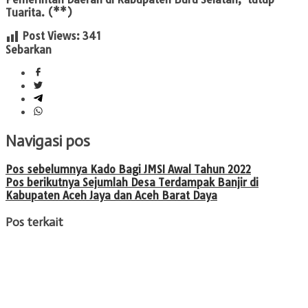
Tuarita. (**)
Post Views:
341
Sebarkan
Navigasi pos
Pos sebelumnya
Kado Bagi JMSI Awal Tahun 2022
Pos berikutnya
Sejumlah Desa Terdampak Banjir di
Kabupaten Aceh Jaya dan Aceh Barat Daya
Pos terkait