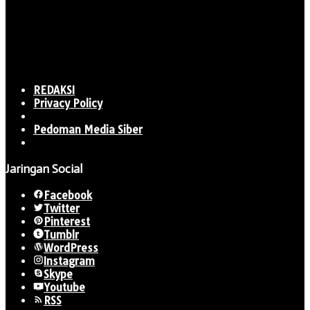
REDAKSI
Privacy Policy
Pedoman Media Siber
Jaringan Social
Facebook
Twitter
Pinterest
Tumblr
WordPress
Instagram
Skype
Youtube
RSS