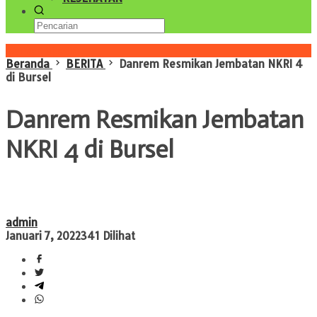
Konten Spesial
Beranda
BERITA
Danrem Resmikan Jembatan NKRI 4
di Bursel
Danrem Resmikan Jembatan
NKRI 4 di Bursel
admin
Januari 7, 2022
341 Dilihat