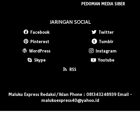
PEDOMAN MEDIA SIBER
JARINGAN SOCIAL
Facebook
Twitter
Pinterest
Tumblr
WordPress
Instagram
Skype
Youtube
RSS
Maluku Express Redaksi/Iklan Phone : 081343248939 Email -
malukuexpress40@yahoo.id