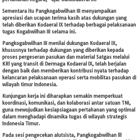
Sementara itu Pangkogabwilhan III menyampaikan
apresiasi dan ucapan terima kasih atas dukungan yang
telah diberikan Kodaeral IX terhadap berbagai pelaksanaan
tugas Kogabwilhan III selama ini.
Pangkogabwilhan III menilai dukungan Kodaeral IX,
khususnya terhadap dukungan yang diberikan kepada
proses pergeseran pasukan dan material Satgas melalui
KRl yang transit di Dermaga Kodaeral IX, telah berjalan
dengan baik dan memberikan kontribusi nyata terhadap
kelancaran pelaksanaan operasi serta mobilitas pasukan di
wilayah timur Indonesia.
Kunjungan kerja ini diharapkan semakin memperkuat
koordinasi, komunikasi, dan kolaborasi antar satuan TNI,
guna mewujudkan kesiapsiagaan pertahanan yang optimal
dalam menghadapi dinamika tugas di wilayah strategis
Indonesia Timur.
Pada sesi pengecekan alutsista, Pangkogabwilhan lll