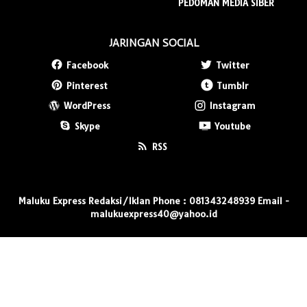
PEDOMAN MEDIA SIBER
JARINGAN SOCIAL
Facebook
Twitter
Pinterest
Tumblr
WordPress
Instagram
Skype
Youtube
RSS
Maluku Express Redaksi/Iklan Phone : 081343248939 Email -
malukuexpress40@yahoo.id