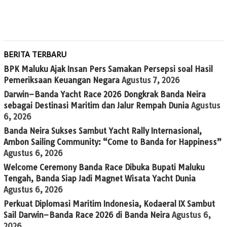
BERITA TERBARU
BPK Maluku Ajak Insan Pers Samakan Persepsi soal Hasil
Pemeriksaan Keuangan Negara
Agustus 7, 2026
Darwin–Banda Yacht Race 2026 Dongkrak Banda Neira
sebagai Destinasi Maritim dan Jalur Rempah Dunia
Agustus
6, 2026
Banda Neira Sukses Sambut Yacht Rally Internasional,
Ambon Sailing Community: “Come to Banda for Happiness”
Agustus 6, 2026
Welcome Ceremony Banda Race Dibuka Bupati Maluku
Tengah, Banda Siap Jadi Magnet Wisata Yacht Dunia
Agustus 6, 2026
Perkuat Diplomasi Maritim Indonesia, Kodaeral IX Sambut
Sail Darwin–Banda Race 2026 di Banda Neira
Agustus 6,
2026