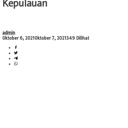
Kepulauan
admin
Oktober 6, 2021
Oktober 7, 2021
349 Dilihat