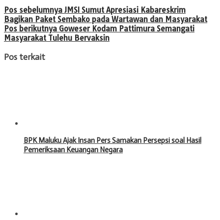
Pos sebelumnya
JMSI Sumut Apresiasi Kabareskrim
Bagikan Paket Sembako pada Wartawan dan Masyarakat
Pos berikutnya
Goweser Kodam Pattimura Semangati
Masyarakat Tulehu Bervaksin
Pos terkait
BPK Maluku Ajak Insan Pers Samakan Persepsi soal Hasil
Pemeriksaan Keuangan Negara