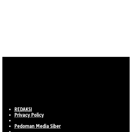
REDAKSI
Privacy Policy
Pedoman Media Siber