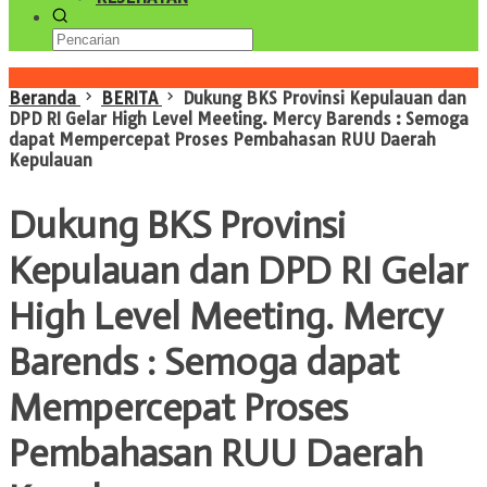
Konten Spesial
Beranda
BERITA
Dukung BKS Provinsi Kepulauan dan
DPD RI Gelar High Level Meeting. Mercy Barends : Semoga
dapat Mempercepat Proses Pembahasan RUU Daerah
Kepulauan
Dukung BKS Provinsi
Kepulauan dan DPD RI Gelar
High Level Meeting. Mercy
Barends : Semoga dapat
Mempercepat Proses
Pembahasan RUU Daerah