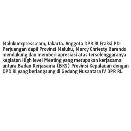
Malukuexpress.com, Jakarta.
Anggota DPR RI Fraksi PDI
Perjuangan dapil Provinsi Maluku, Mercy Chriesty Barends
mendukung dan memberi apresiasi atas terselenggaranya
kegiatan High level Meeting yang merupakan kerjasama
antara Badan Kerjasama (BKS) Provinsi Kepulauan dengan
DPD RI yang berlangsung di Gedung Nusantara IV DPR RI.