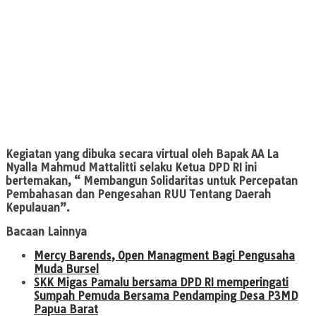
Kegiatan yang dibuka secara virtual oleh Bapak AA La
Nyalla Mahmud Mattalitti selaku Ketua DPD RI ini
bertemakan, “ Membangun Solidaritas untuk Percepatan
Pembahasan dan Pengesahan RUU Tentang Daerah
Kepulauan”.
Bacaan Lainnya
Mercy Barends, Open Managment Bagi Pengusaha
Muda Bursel
SKK Migas Pamalu bersama DPD RI memperingati
Sumpah Pemuda Bersama Pendamping Desa P3MD
Papua Barat