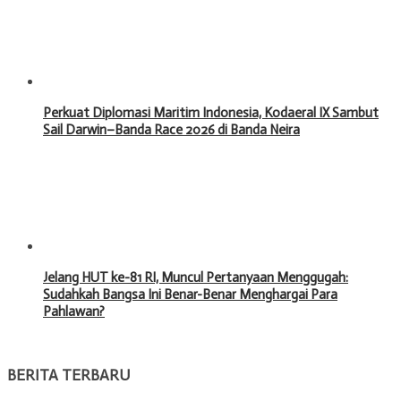
Perkuat Diplomasi Maritim Indonesia, Kodaeral IX Sambut
Sail Darwin–Banda Race 2026 di Banda Neira
Jelang HUT ke-81 RI, Muncul Pertanyaan Menggugah:
Sudahkah Bangsa Ini Benar-Benar Menghargai Para
Pahlawan?
BERITA TERBARU