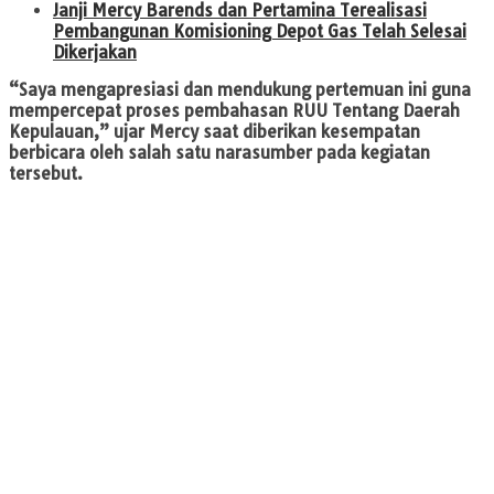
Janji Mercy Barends dan Pertamina Terealisasi
Pembangunan Komisioning Depot Gas Telah Selesai
Dikerjakan
“Saya mengapresiasi dan mendukung pertemuan ini guna
mempercepat proses pembahasan RUU Tentang Daerah
Kepulauan,” ujar Mercy saat diberikan kesempatan
berbicara oleh salah satu narasumber pada kegiatan
tersebut.