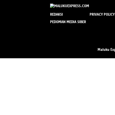
REDAKSI
PRIVACY POLICY
PEDOMAN MEDIA SIBER
Maluku Ex