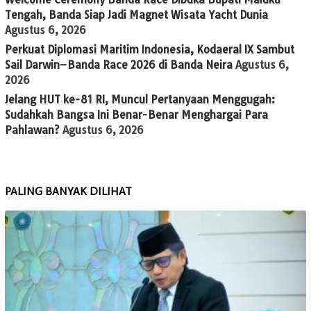
Tengah, Banda Siap Jadi Magnet Wisata Yacht Dunia
Agustus 6, 2026
Perkuat Diplomasi Maritim Indonesia, Kodaeral IX Sambut
Sail Darwin–Banda Race 2026 di Banda Neira
Agustus 6,
2026
Jelang HUT ke-81 RI, Muncul Pertanyaan Menggugah:
Sudahkah Bangsa Ini Benar-Benar Menghargai Para
Pahlawan?
Agustus 6, 2026
PALING BANYAK DILIHAT