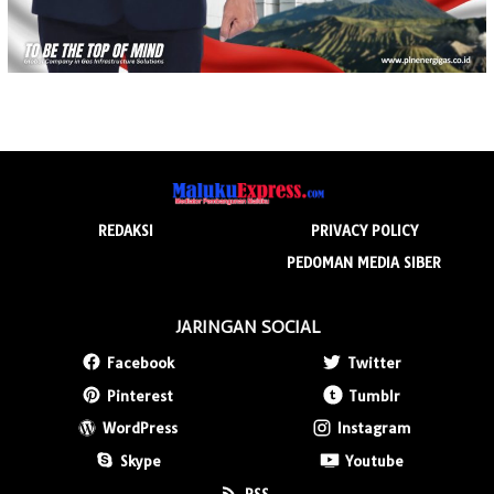
REDAKSI
PRIVACY POLICY
PEDOMAN MEDIA SIBER
JARINGAN SOCIAL
Facebook
Twitter
Pinterest
Tumblr
WordPress
Instagram
Skype
Youtube
RSS