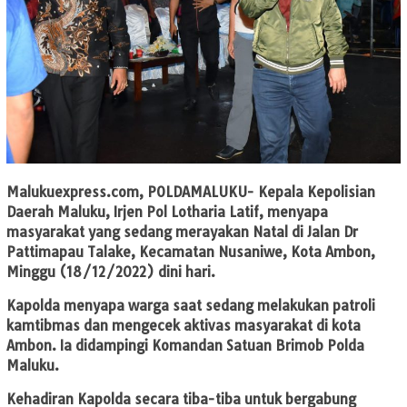
Malukuexpress.com
, POLDAMALUKU- Kepala Kepolisian
Daerah Maluku, Irjen Pol Lotharia Latif, menyapa
masyarakat yang sedang merayakan Natal di Jalan Dr
Pattimapau Talake, Kecamatan Nusaniwe, Kota Ambon,
Minggu (18/12/2022) dini hari.
Kapolda menyapa warga saat sedang melakukan patroli
kamtibmas dan mengecek aktivas masyarakat di kota
Ambon. Ia didampingi Komandan Satuan Brimob Polda
Maluku.
Kehadiran Kapolda secara tiba-tiba untuk bergabung