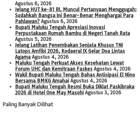
Agustus 6, 2026
Jelang HUT ke-81 RI, Muncul Pertanyaan Menggugah:
Sudahkah Bangsa Ini Benar-Benar Menghargai Para
Pahlawan?
Agustus 6, 2026
Bupati Maluku Tengah Apresiasi Inovasi
Perpustakaan Rumah Bambu di Negeri Tanah Rata
Agustus 5, 2026
Jelang Latihan Penembakan Senjata Khusus TNI
Latops Amfibi 2026, Kodaeral IX Gelar Doa Lintas
Agama
Agustus 4, 2026
Maluku Tengah Perkuat Akses Kesehatan Lewat
Forum UHC dan Kemitraan Faskes
Agustus 4, 2026
Wakil Bupati Maluku Tengah Bahas Antisipasi El Nino
Bersama BMKG Amahai
Agustus 4, 2026
Bupati Maluku Tengah Resmi Buka Diklat Paskibraka
2026 di Hotel One May Masohi
Agustus 3, 2026
Paling Banyak Dilihat