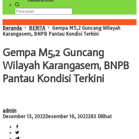
Konten Spesial
Beranda
BERITA
Gempa M5,2 Guncang Wilayah
Karangasem, BNPB Pantau Kondisi Terkini
Gempa M5,2 Guncang
Wilayah Karangasem, BNPB
Pantau Kondisi Terkini
admin
Desember 13, 2022
Desember 16, 2022
283 Dilihat