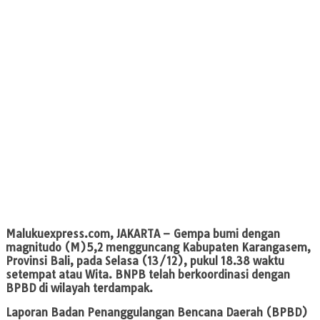
Malukuexpress.com, JAKARTA
– Gempa bumi dengan
magnitudo (M)5,2 mengguncang Kabupaten Karangasem,
Provinsi Bali, pada Selasa (13/12), pukul 18.38 waktu
setempat atau Wita. BNPB telah berkoordinasi dengan
BPBD di wilayah terdampak.
Laporan Badan Penanggulangan Bencana Daerah (BPBD)