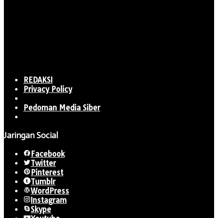
REDAKSI
Privacy Policy
Pedoman Media Siber
Jaringan Social
Facebook
Twitter
Pinterest
Tumblr
WordPress
Instagram
Skype