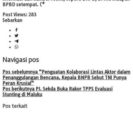
BPBD setempat. (*
Post Views:
283
Sebarkan
Navigasi pos
Pos sebelumnya
“Penguatan Kolaborasi Lintas Aktor dalam
Penanggulangan Bencana, Kepala BNPB Sebut TNI Punya
Peran Krusial”
Pos berikutnya
PJ. Sekda Buka Rakor TPPS Evaluasi
Stunting di Maluku
Pos terkait