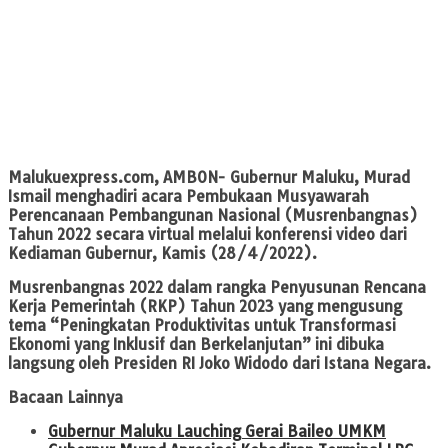
Malukuexpress.com, AMBON-
Gubernur Maluku, Murad
Ismail menghadiri acara Pembukaan Musyawarah
Perencanaan Pembangunan Nasional (Musrenbangnas)
Tahun 2022 secara virtual melalui konferensi video dari
Kediaman Gubernur, Kamis (28/4/2022).
Musrenbangnas 2022 dalam rangka Penyusunan Rencana
Kerja Pemerintah (RKP) Tahun 2023 yang mengusung
tema “Peningkatan Produktivitas untuk Transformasi
Ekonomi yang Inklusif dan Berkelanjutan” ini dibuka
langsung oleh Presiden RI Joko Widodo dari Istana Negara.
Bacaan Lainnya
Gubernur Maluku Lauching Gerai Baileo UMKM