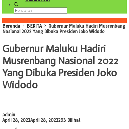
Konten Spesial
Beranda
BERITA
Gubernur Maluku Hadiri Musrenbang
Nasional 2022 Yang Dibuka Presiden Joko Widodo
Gubernur Maluku Hadiri
Musrenbang Nasional 2022
Yang Dibuka Presiden Joko
Widodo
admin
April 28, 2022
April 28, 2022
293 Dilihat