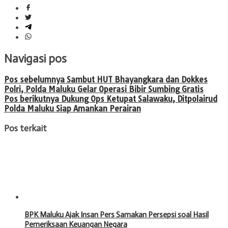
Navigasi pos
Pos sebelumnya
Sambut HUT Bhayangkara dan Dokkes
Polri, Polda Maluku Gelar Operasi Bibir Sumbing Gratis
Pos berikutnya
Dukung Ops Ketupat Salawaku, Ditpolairud
Polda Maluku Siap Amankan Perairan
Pos terkait
BPK Maluku Ajak Insan Pers Samakan Persepsi soal Hasil
Pemeriksaan Keuangan Negara