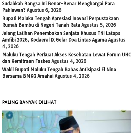
Sudahkah Bangsa Ini Benar-Benar Menghargai Para
Pahlawan?
Agustus 6, 2026
Bupati Maluku Tengah Apresiasi Inovasi Perpustakaan
Rumah Bambu di Negeri Tanah Rata
Agustus 5, 2026
Jelang Latihan Penembakan Senjata Khusus TNI Latops
Amfibi 2026, Kodaeral IX Gelar Doa Lintas Agama
Agustus
4, 2026
Maluku Tengah Perkuat Akses Kesehatan Lewat Forum UHC
dan Kemitraan Faskes
Agustus 4, 2026
Wakil Bupati Maluku Tengah Bahas Antisipasi El Nino
Bersama BMKG Amahai
Agustus 4, 2026
PALING BANYAK DILIHAT