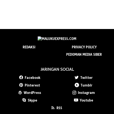
REDAKSI
PRIVACY POLICY
PEDOMAN MEDIA SIBER
JARINGAN SOCIAL
Facebook
Twitter
Pinterest
Tumblr
WordPress
Instagram
Skype
Youtube
RSS