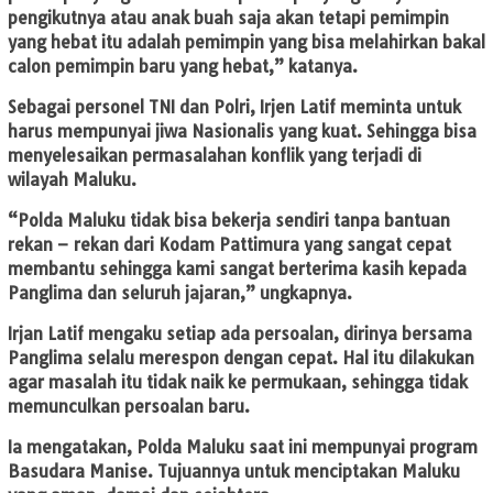
pengikutnya atau anak buah saja akan tetapi pemimpin
yang hebat itu adalah pemimpin yang bisa melahirkan bakal
calon pemimpin baru yang hebat,” katanya.
Sebagai personel TNI dan Polri, Irjen Latif meminta untuk
harus mempunyai jiwa Nasionalis yang kuat. Sehingga bisa
menyelesaikan permasalahan konflik yang terjadi di
wilayah Maluku.
“Polda Maluku tidak bisa bekerja sendiri tanpa bantuan
rekan – rekan dari Kodam Pattimura yang sangat cepat
membantu sehingga kami sangat berterima kasih kepada
Panglima dan seluruh jajaran,” ungkapnya.
Irjan Latif mengaku setiap ada persoalan, dirinya bersama
Panglima selalu merespon dengan cepat. Hal itu dilakukan
agar masalah itu tidak naik ke permukaan, sehingga tidak
memunculkan persoalan baru.
Ia mengatakan, Polda Maluku saat ini mempunyai program
Basudara Manise. Tujuannya untuk menciptakan Maluku