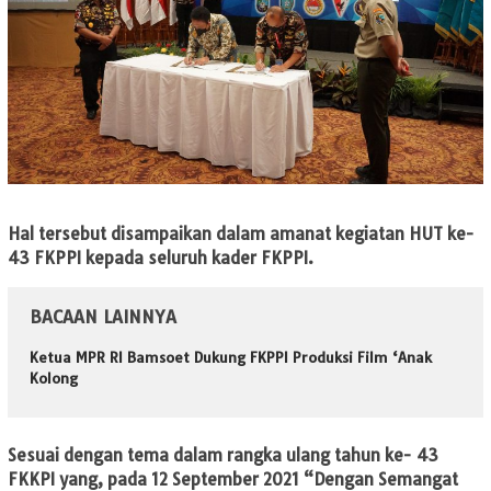
Hal tersebut disampaikan dalam amanat kegiatan HUT ke-
43 FKPPI kepada seluruh kader FKPPI.
BACAAN LAINNYA
Ketua MPR RI Bamsoet Dukung FKPPI Produksi Film ‘Anak
Kolong
Sesuai dengan tema dalam rangka ulang tahun ke- 43
FKKPI yang, pada 12 September 2021 “Dengan Semangat