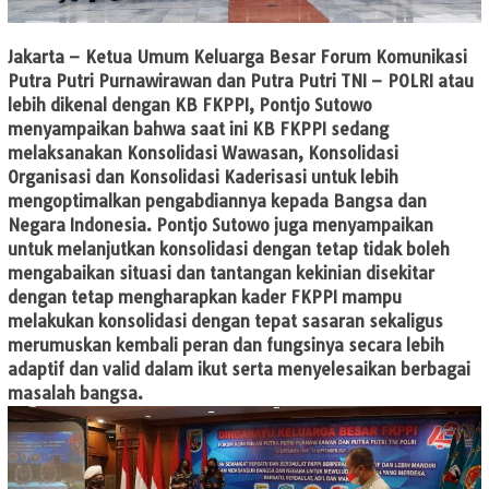
Jakarta
– Ketua Umum Keluarga Besar Forum Komunikasi
Putra Putri Purnawirawan dan Putra Putri TNI – POLRI atau
lebih dikenal dengan KB FKPPI, Pontjo Sutowo
menyampaikan bahwa saat ini KB FKPPI sedang
melaksanakan Konsolidasi Wawasan, Konsolidasi
Organisasi dan Konsolidasi Kaderisasi untuk lebih
mengoptimalkan pengabdiannya kepada Bangsa dan
Negara Indonesia. Pontjo Sutowo juga menyampaikan
untuk melanjutkan konsolidasi dengan tetap tidak boleh
mengabaikan situasi dan tantangan kekinian disekitar
dengan tetap mengharapkan kader FKPPI mampu
melakukan konsolidasi dengan tepat sasaran sekaligus
merumuskan kembali peran dan fungsinya secara lebih
adaptif dan valid dalam ikut serta menyelesaikan berbagai
masalah bangsa.