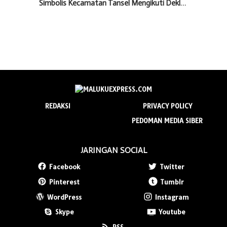
Simbolis Kecamatan Tansel Mengikuti Dekl…
REDAKSI
PRIVACY POLICY
PEDOMAN MEDIA SIBER
JARINGAN SOCIAL
Facebook
Twitter
Pinterest
Tumblr
WordPress
Instagram
Skype
Youtube