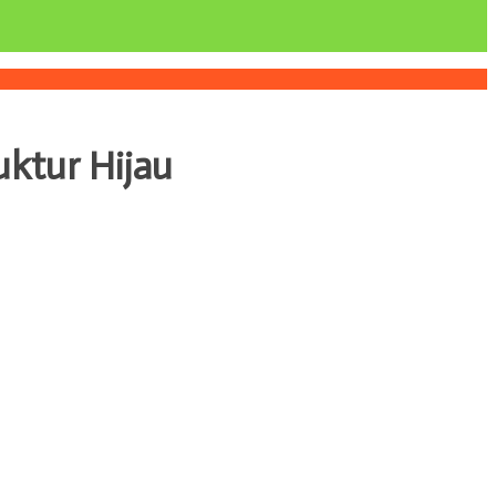
uktur Hijau