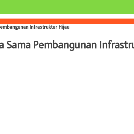
Pembangunan Infrastruktur Hijau
ja Sama Pembangunan Infrastr