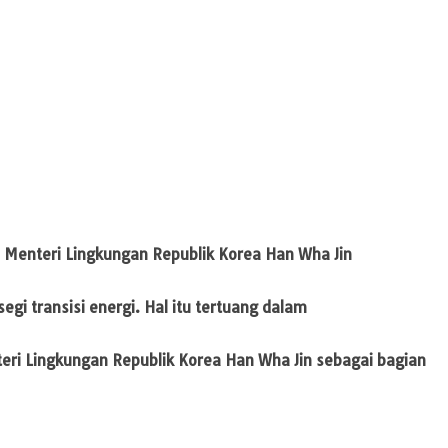
Menteri Lingkungan Republik Korea Han Wha Jin
 transisi energi. Hal itu tertuang dalam
ri Lingkungan Republik Korea Han Wha Jin sebagai bagian