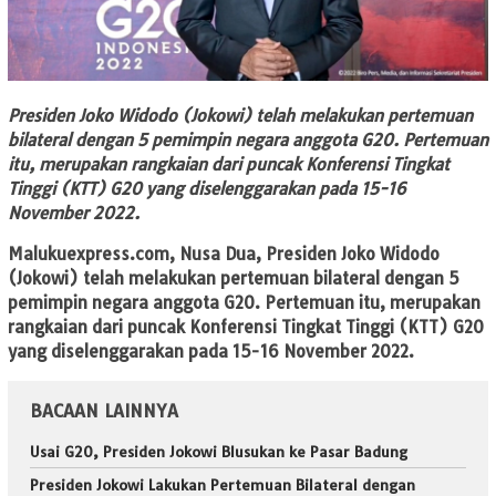
Presiden Joko Widodo (Jokowi) telah melakukan pertemuan
bilateral dengan 5 pemimpin negara anggota G20. Pertemuan
itu, merupakan rangkaian dari puncak Konferensi Tingkat
Tinggi (KTT) G20 yang diselenggarakan pada 15-16
November 2022.
Malukuexpress.com, Nusa Dua,
Presiden Joko Widodo
(Jokowi) telah melakukan pertemuan bilateral dengan 5
pemimpin negara anggota G20. Pertemuan itu, merupakan
rangkaian dari puncak Konferensi Tingkat Tinggi (KTT) G20
yang diselenggarakan pada 15-16 November 2022.
BACAAN LAINNYA
Usai G20, Presiden Jokowi Blusukan ke Pasar Badung
Presiden Jokowi Lakukan Pertemuan Bilateral dengan