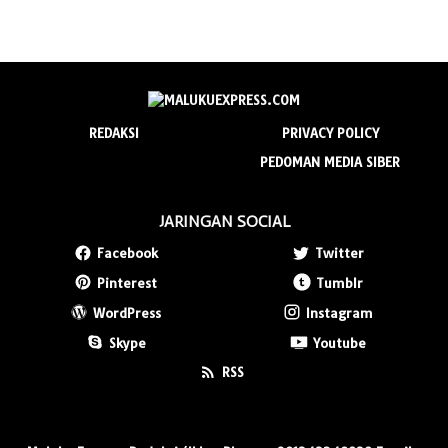
REDAKSI
PRIVACY POLICY
PEDOMAN MEDIA SIBER
JARINGAN SOCIAL
Facebook
Twitter
Pinterest
Tumblr
WordPress
Instagram
Skype
Youtube
RSS