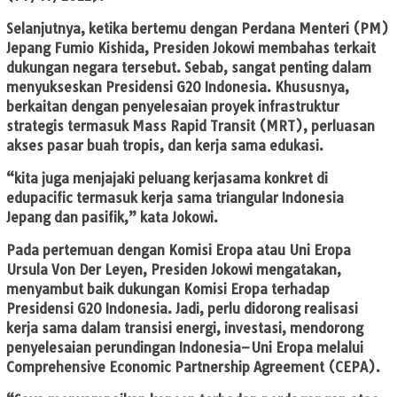
Selanjutnya, ketika bertemu dengan Perdana Menteri (PM)
Jepang Fumio Kishida, Presiden Jokowi membahas terkait
dukungan negara tersebut. Sebab, sangat penting dalam
menyukseskan Presidensi G20 Indonesia. Khususnya,
berkaitan dengan penyelesaian proyek infrastruktur
strategis termasuk Mass Rapid Transit (MRT), perluasan
akses pasar buah tropis, dan kerja sama edukasi.
“kita juga menjajaki peluang kerjasama konkret di
edupacific termasuk kerja sama triangular Indonesia
Jepang dan pasifik,” kata Jokowi.
Pada pertemuan dengan Komisi Eropa atau Uni Eropa
Ursula Von Der Leyen, Presiden Jokowi mengatakan,
menyambut baik dukungan Komisi Eropa terhadap
Presidensi G20 Indonesia. Jadi, perlu didorong realisasi
kerja sama dalam transisi energi, investasi, mendorong
penyelesaian perundingan Indonesia–Uni Eropa melalui
Comprehensive Economic Partnership Agreement (CEPA).