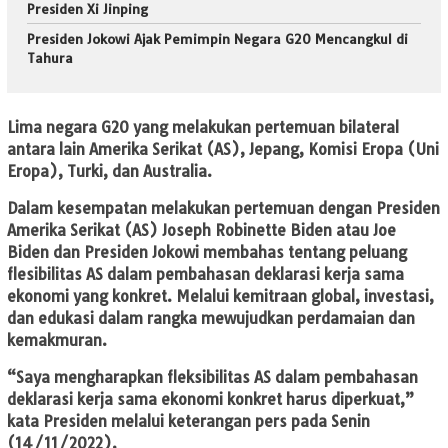
Presiden Xi Jinping
Presiden Jokowi Ajak Pemimpin Negara G20 Mencangkul di
Tahura
Lima negara G20 yang melakukan pertemuan bilateral
antara lain Amerika Serikat (AS), Jepang, Komisi Eropa (Uni
Eropa), Turki, dan Australia.
Dalam kesempatan melakukan pertemuan dengan Presiden
Amerika Serikat (AS) Joseph Robinette Biden atau Joe
Biden dan Presiden Jokowi membahas tentang peluang
flesibilitas AS dalam pembahasan deklarasi kerja sama
ekonomi yang konkret. Melalui kemitraan global, investasi,
dan edukasi dalam rangka mewujudkan perdamaian dan
kemakmuran.
“Saya mengharapkan fleksibilitas AS dalam pembahasan
deklarasi kerja sama ekonomi konkret harus diperkuat,”
kata Presiden melalui keterangan pers pada Senin
(14/11/2022).