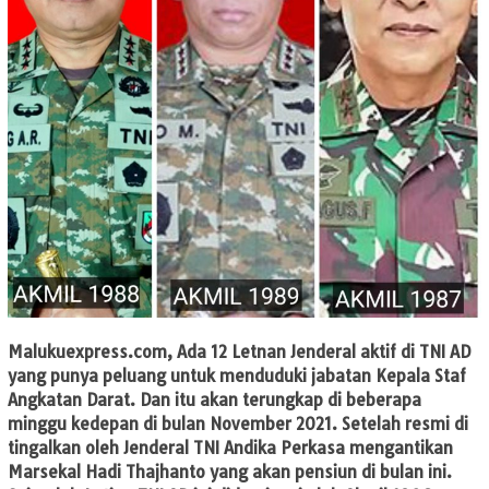
Malukuexpress.com,
Ada 12 Letnan Jenderal aktif di TNI AD
yang punya peluang untuk menduduki jabatan Kepala Staf
Angkatan Darat. Dan itu akan terungkap di beberapa
minggu kedepan di bulan November 2021. Setelah resmi di
tingalkan oleh Jenderal TNI Andika Perkasa mengantikan
Marsekal Hadi Thajhanto yang akan pensiun di bulan ini.