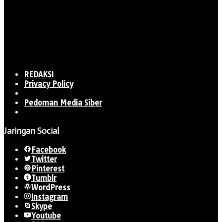
REDAKSI
Privacy Policy
Pedoman Media Siber
Jaringan Social
Facebook
Twitter
Pinterest
Tumblr
WordPress
Instagram
Skype
Youtube