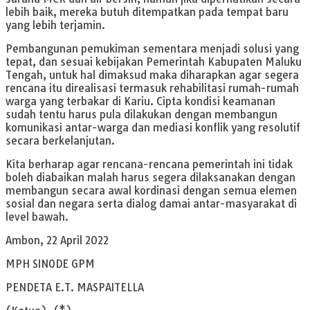
lebih baik, mereka butuh ditempatkan pada tempat baru
yang lebih terjamin.
Pembangunan pemukiman sementara menjadi solusi yang
tepat, dan sesuai kebijakan Pemerintah Kabupaten Maluku
Tengah, untuk hal dimaksud maka diharapkan agar segera
rencana itu direalisasi termasuk rehabilitasi rumah-rumah
warga yang terbakar di Kariu. Cipta kondisi keamanan
sudah tentu harus pula dilakukan dengan membangun
komunikasi antar-warga dan mediasi konflik yang resolutif
secara berkelanjutan.
Kita berharap agar rencana-rencana pemerintah ini tidak
boleh diabaikan malah harus segera dilaksanakan dengan
membangun secara awal kordinasi dengan semua elemen
sosial dan negara serta dialog damai antar-masyarakat di
level bawah.
Ambon, 22 April 2022
MPH SINODE GPM
PENDETA E.T. MASPAITELLA