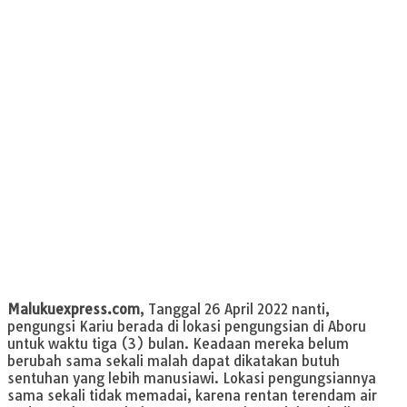
Malukuexpress.com
, Tanggal 26 April 2022 nanti,
pengungsi Kariu berada di lokasi pengungsian di Aboru
untuk waktu tiga (3) bulan. Keadaan mereka belum
berubah sama sekali malah dapat dikatakan butuh
sentuhan yang lebih manusiawi. Lokasi pengungsiannya
sama sekali tidak memadai, karena rentan terendam air