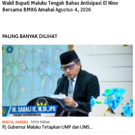
Wakil Bupati Maluku Tengah Bahas Antisipasi El Nino
Bersama BMKG Amahai
Agustus 4, 2026
PALING BANYAK DILIHAT
BERITA
,
DAERAH
12178 Dilihat
Pj. Gubernur Maluku Tetapkan UMP dan UMS…