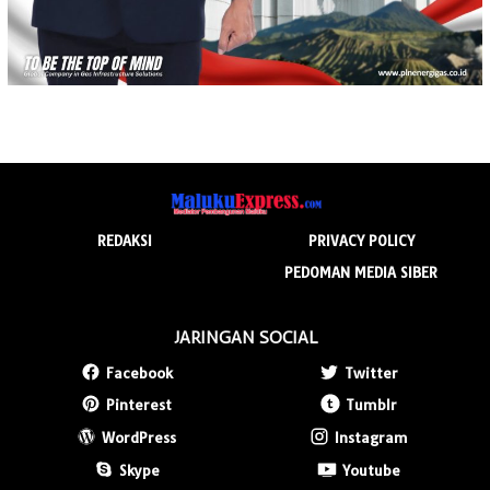
REDAKSI
PRIVACY POLICY
PEDOMAN MEDIA SIBER
JARINGAN SOCIAL
Facebook
Twitter
Pinterest
Tumblr
WordPress
Instagram
Skype
Youtube