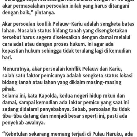
akar permasalahan persoalan inilah yang harus ditangani
dengan baik,” pintanya.
Akar persoalan konflik Pelauw-Kariu adalah sengketa batas
lahan. Masalah status bidang tanah yang disengketakan
tersebut harus segera diselesaikan dengan damai melalui
cara adat atau dengan proses hukum. Ini agar ada
kepastian hukum sehingga tidak terulang lagi di kemudian
hari.
Menurutnya, akar persoalan konflik Pelauw dan Kariu,
salah satu faktor pemicunya adalah sengketa status lokasi
bidang tanah atau lahan yang diklaim masing-masing
pihak.
Selama ini, kata Kapolda, kedua negeri hidup rukun dan
damai, sampai kemudian ada faktor pemicu yang saat ini
sedang didalami penyebabnya. Sebab, persoalan itu tidak
tiba-tiba datang dan menjadi besar seperti ini, pasti ada
penyebab awalnya.
“Kebetulan sekarang memang terjadi di Pulau Haruku, ada