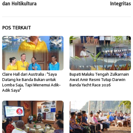
dan Holtikultura
Integritas
POS TERKAIT
Claire Hall dari Australia : “Saya
Bupati Maluku Tengah Zulkarnain
Datang ke Banda Bukan untuk
Awat Amir Resmi Tutup Darwin
Lomba Saja, Tapi Menemui Adik-
Banda Yacht Race 2026
Adik Saya”