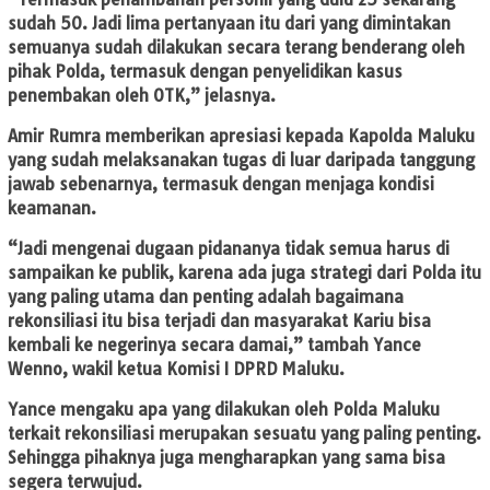
sudah 50. Jadi lima pertanyaan itu dari yang dimintakan
semuanya sudah dilakukan secara terang benderang oleh
pihak Polda, termasuk dengan penyelidikan kasus
penembakan oleh OTK,” jelasnya.
Amir Rumra memberikan apresiasi kepada Kapolda Maluku
yang sudah melaksanakan tugas di luar daripada tanggung
jawab sebenarnya, termasuk dengan menjaga kondisi
keamanan.
“Jadi mengenai dugaan pidananya tidak semua harus di
sampaikan ke publik, karena ada juga strategi dari Polda itu
yang paling utama dan penting adalah bagaimana
rekonsiliasi itu bisa terjadi dan masyarakat Kariu bisa
kembali ke negerinya secara damai,” tambah Yance
Wenno, wakil ketua Komisi I DPRD Maluku.
Yance mengaku apa yang dilakukan oleh Polda Maluku
terkait rekonsiliasi merupakan sesuatu yang paling penting.
Sehingga pihaknya juga mengharapkan yang sama bisa
segera terwujud.