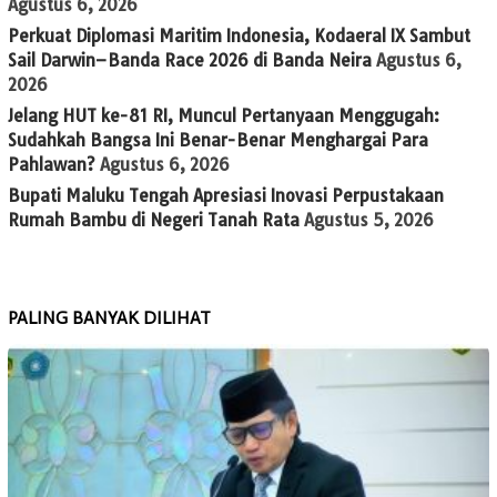
Agustus 6, 2026
Perkuat Diplomasi Maritim Indonesia, Kodaeral IX Sambut
Sail Darwin–Banda Race 2026 di Banda Neira
Agustus 6,
2026
Jelang HUT ke-81 RI, Muncul Pertanyaan Menggugah:
Sudahkah Bangsa Ini Benar-Benar Menghargai Para
Pahlawan?
Agustus 6, 2026
Bupati Maluku Tengah Apresiasi Inovasi Perpustakaan
Rumah Bambu di Negeri Tanah Rata
Agustus 5, 2026
PALING BANYAK DILIHAT