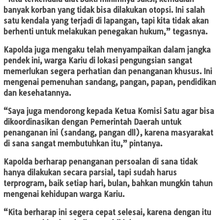
banyak korban yang tidak bisa dilakukan otopsi. Ini salah
satu kendala yang terjadi di lapangan, tapi kita tidak akan
berhenti untuk melakukan penegakan hukum,” tegasnya.
Kapolda juga mengaku telah menyampaikan dalam jangka
pendek ini, warga Kariu di lokasi pengungsian sangat
memerlukan segera perhatian dan penanganan khusus. Ini
mengenai pemenuhan sandang, pangan, papan, pendidikan
dan kesehatannya.
“Saya juga mendorong kepada Ketua Komisi Satu agar bisa
dikoordinasikan dengan Pemerintah Daerah untuk
penanganan ini (sandang, pangan dll), karena masyarakat
di sana sangat membutuhkan itu,” pintanya.
Kapolda berharap penanganan persoalan di sana tidak
hanya dilakukan secara parsial, tapi sudah harus
terprogram, baik setiap hari, bulan, bahkan mungkin tahun
mengenai kehidupan warga Kariu.
“Kita berharap ini segera cepat selesai, karena dengan itu