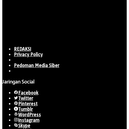
REDAKSI
Privacy Policy
Pedoman Media Siber
Jaringan Social
Facebook
Twitter
Pinterest
Tumblr
WordPress
Instagram
Skype