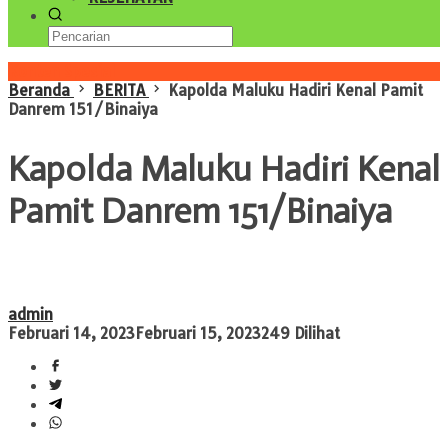
Konten Spesial
Beranda
BERITA
Kapolda Maluku Hadiri Kenal Pamit
Danrem 151/Binaiya
Kapolda Maluku Hadiri Kenal
Pamit Danrem 151/Binaiya
admin
Februari 14, 2023
Februari 15, 2023
249 Dilihat