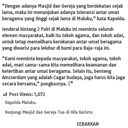
“Dengan adanya Masjid dan Gereja yang berdekatan sejak
lama, maka ini menunjukan adanya toleransi antar umat
beragama yang tinggi sejak lama di Maluku,” kata Kapolda.
Jenderal bintang 2 Polri di Maluku ini meminta seluruh
elemen masyarakat, baik itu tokoh agama, dan tokoh adat,
untuk tetap memelihara kerukunan antar umat beragama
yang diwarisi para leluhur di bumi para Raja-raja ini.
“Kami meminta kepada masyarakat, tokoh agama, tokoh
adat, mari sama-sama kita memelihara keamanan dan
ketertiban antar umat beragama. Selain itu, benteng
Amsterdam yang adalah Cagar budaya, juga harus kita jaga
secara bersama,” pungkasnya. (*
Post Views:
1,072
Kapolda Maluku.
Kunjungi Masjid dan Gereja Tua di Hila Kaitetu
SEBARKAN