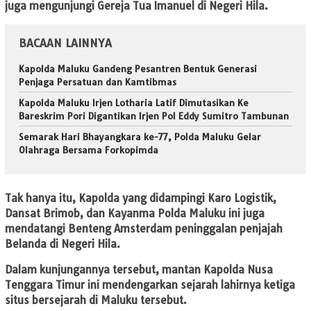
juga mengunjungi Gereja Tua Imanuel di Negeri Hila.
BACAAN LAINNYA
Kapolda Maluku Gandeng Pesantren Bentuk Generasi
Penjaga Persatuan dan Kamtibmas
Kapolda Maluku Irjen Lotharia Latif Dimutasikan Ke
Bareskrim Pori Digantikan Irjen Pol Eddy Sumitro Tambunan
Semarak Hari Bhayangkara ke-77, Polda Maluku Gelar
Olahraga Bersama Forkopimda
Tak hanya itu, Kapolda yang didampingi Karo Logistik,
Dansat Brimob, dan Kayanma Polda Maluku ini juga
mendatangi Benteng Amsterdam peninggalan penjajah
Belanda di Negeri Hila.
Dalam kunjungannya tersebut, mantan Kapolda Nusa
Tenggara Timur ini mendengarkan sejarah lahirnya ketiga
situs bersejarah di Maluku tersebut.