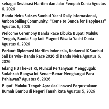
sebagai Destinasi Maritim dan Jalur Rempah Dunia
Agustus
6, 2026
Banda Neira Sukses Sambut Yacht Rally Internasional,
Ambon Sailing Community: “Come to Banda for Happiness”
Agustus 6, 2026
Welcome Ceremony Banda Race Dibuka Bupati Maluku
Tengah, Banda Siap Jadi Magnet Wisata Yacht Dunia
Agustus 6, 2026
Perkuat Diplomasi Maritim Indonesia, Kodaeral IX Sambut
Sail Darwin–Banda Race 2026 di Banda Neira
Agustus 6,
2026
Jelang HUT ke-81 RI, Muncul Pertanyaan Menggugah:
Sudahkah Bangsa Ini Benar-Benar Menghargai Para
Pahlawan?
Agustus 6, 2026
Bupati Maluku Tengah Apresiasi Inovasi Perpustakaan
Rumah Bambu di Negeri Tanah Rata
Agustus 5, 2026