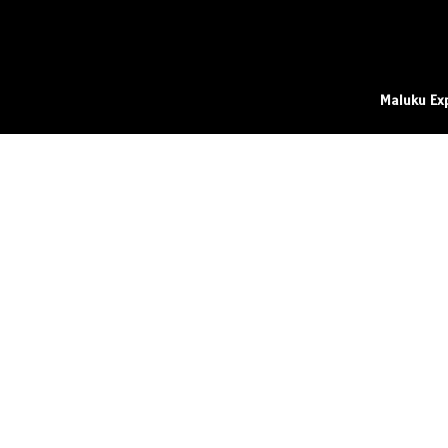
Maluku Ex