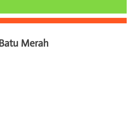
 Batu Merah