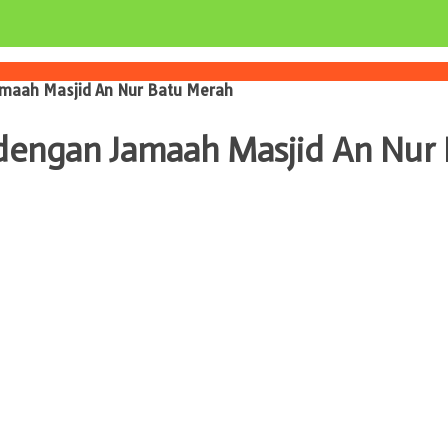
amaah Masjid An Nur Batu Merah
dengan Jamaah Masjid An Nur