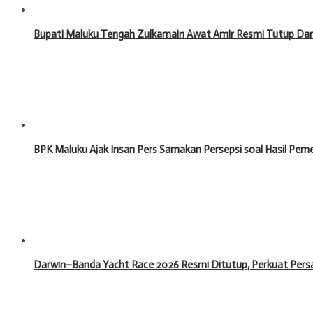
Bupati Maluku Tengah Zulkarnain Awat Amir Resmi Tutup Da
BPK Maluku Ajak Insan Pers Samakan Persepsi soal Hasil Pe
Darwin–Banda Yacht Race 2026 Resmi Ditutup, Perkuat Pers