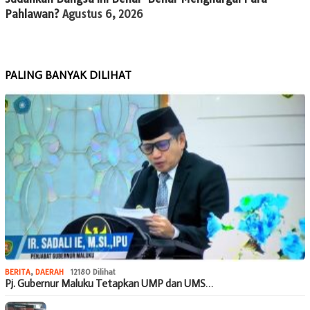
Pahlawan?
Agustus 6, 2026
PALING BANYAK DILIHAT
BERITA
,
DAERAH
12180 Dilihat
Pj. Gubernur Maluku Tetapkan UMP dan UMS…