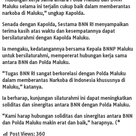
Maluku selama ini terjalin cukup baik dalam memberantas
narkoba di Maluku,” ungkap Kapolda.
Senada dengan Kapolda, Sestama BNN RI menyampaikan
terima kasih atas waktu dan kesempatannya dapat
bersilaturahmi dengan Kapolda Maluku.
Ia mengaku, kedatangannya bersama Kepala BNNP Maluku
untuk bersilaturahmi, mempererat hubungan kerja sama
antara BNN dan Polda Maluku.
“Tugas BNN RI sangat berkorelasi dengan Polda Maluku
dalam memberantas Narkoba di Indonesia khususnya di
Maluku,” katanya.
Ia berharap, kunjungan silaturahmi ini dapat meningkatkan
soliditas dan sinergitas antara BNN dengan Polda Maluku.
“Kami harap hubungan soliditas dan sinergitas antara BNN
dan Polda Maluku makin erat dan baik,” harapnya. (*
Post Views:
360