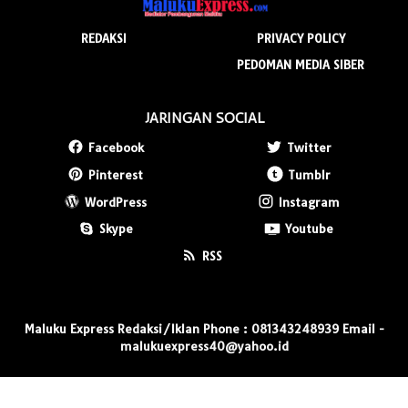
REDAKSI
PRIVACY POLICY
PEDOMAN MEDIA SIBER
JARINGAN SOCIAL
Facebook
Twitter
Pinterest
Tumblr
WordPress
Instagram
Skype
Youtube
RSS
Maluku Express Redaksi/Iklan Phone : 081343248939 Email -
malukuexpress40@yahoo.id