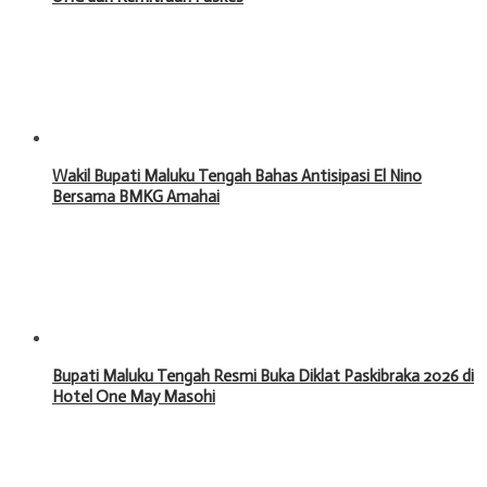
Wakil Bupati Maluku Tengah Bahas Antisipasi El Nino
Bersama BMKG Amahai
Bupati Maluku Tengah Resmi Buka Diklat Paskibraka 2026 di
Hotel One May Masohi