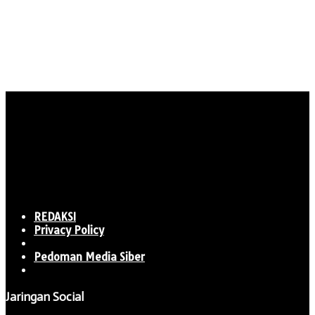
REDAKSI
Privacy Policy
Pedoman Media Siber
Jaringan Social