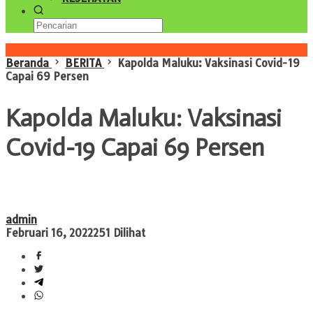
Konten Spesial
Beranda
BERITA
Kapolda Maluku: Vaksinasi Covid-19
Capai 69 Persen
Kapolda Maluku: Vaksinasi
Covid-19 Capai 69 Persen
admin
Februari 16, 2022
251 Dilihat