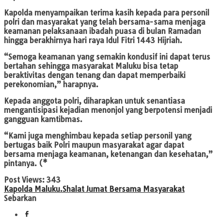
Kapolda menyampaikan terima kasih kepada para personil
polri dan masyarakat yang telah bersama-sama menjaga
keamanan pelaksanaan ibadah puasa di bulan Ramadan
hingga berakhirnya hari raya Idul Fitri 1443 Hijriah.
“Semoga keamanan yang semakin kondusif ini dapat terus
bertahan sehingga masyarakat Maluku bisa tetap
beraktivitas dengan tenang dan dapat memperbaiki
perekonomian,” harapnya.
Kepada anggota polri, diharapkan untuk senantiasa
mengantisipasi kejadian menonjol yang berpotensi menjadi
gangguan kamtibmas.
“Kami juga menghimbau kepada setiap personil yang
bertugas baik Polri maupun masyarakat agar dapat
bersama menjaga keamanan, ketenangan dan kesehatan,”
pintanya. (*
Post Views:
343
Kapolda Maluku.
Shalat Jumat Bersama Masyarakat
Sebarkan