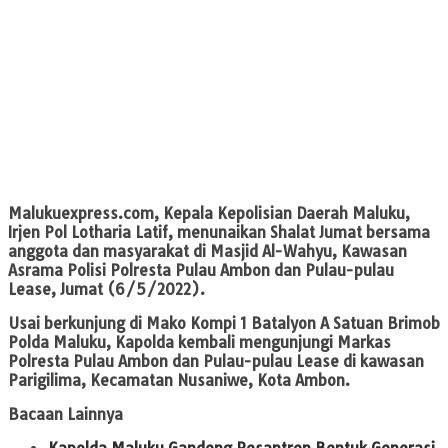
Malukuexpress.com
, Kepala Kepolisian Daerah Maluku,
Irjen Pol Lotharia Latif, menunaikan Shalat Jumat bersama
anggota dan masyarakat di Masjid Al-Wahyu, Kawasan
Asrama Polisi Polresta Pulau Ambon dan Pulau-pulau
Lease, Jumat (6/5/2022).
Usai berkunjung di Mako Kompi 1 Batalyon A Satuan Brimob
Polda Maluku, Kapolda kembali mengunjungi Markas
Polresta Pulau Ambon dan Pulau-pulau Lease di kawasan
Parigilima, Kecamatan Nusaniwe, Kota Ambon.
Bacaan Lainnya