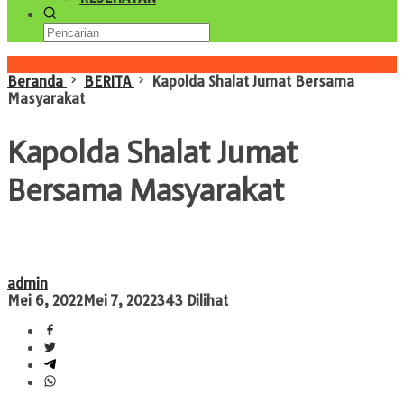
Konten Spesial
Beranda
BERITA
Kapolda Shalat Jumat Bersama
Masyarakat
Kapolda Shalat Jumat
Bersama Masyarakat
admin
Mei 6, 2022
Mei 7, 2022
343 Dilihat