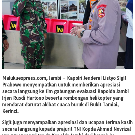
Malukuexpress.com
, Jambi – Kapolri Jenderal Listyo Sigit
Prabowo menyempatkan untuk memberikan apresiasi
secara langsung ke tim gabungan evakuasi Kapolda Jambi
Irjen Rusdi Hartono beserta rombongan helikopter yang
mendarat darurat akibat cuaca buruk di Bukit Tamiai,
Kerinci.
Sigit juga menyampaikan apresiasi dan ucapan terima kasih
secara langsung kepada prajurit TNI Kopda Ahmad Novrizal