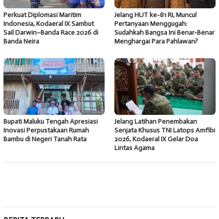
Perkuat Diplomasi Maritim
Jelang HUT ke-81 RI, Muncul
Indonesia, Kodaeral IX Sambut
Pertanyaan Menggugah:
Sail Darwin–Banda Race 2026 di
Sudahkah Bangsa Ini Benar-Benar
Banda Neira
Menghargai Para Pahlawan?
Bupati Maluku Tengah Apresiasi
Jelang Latihan Penembakan
Inovasi Perpustakaan Rumah
Senjata Khusus TNI Latops Amfibi
Bambu di Negeri Tanah Rata
2026, Kodaeral IX Gelar Doa
Lintas Agama