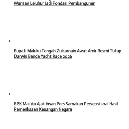
Warisan Leluhur Jadi Fondasi Pembangunan
Bupati Maluku Tengah Zulkarnain Awat Amir Resmi Tutup
Darwin Banda Yacht Race 2026
BPK Maluku Ajak Insan Pers Samakan Persepsi soal Hasil
Pemeriksaan Keuangan Negara