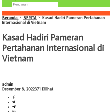
Konten Spesial
Beranda
BERITA
Kasad Hadiri Pameran Pertahanan
Internasional di Vietnam
Kasad Hadiri Pameran
Pertahanan Internasional di
Vietnam
admin
Desember 8, 2022
371 Dilihat