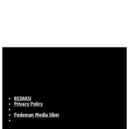
REDAKSI
Privacy Policy
Pedoman Media Siber