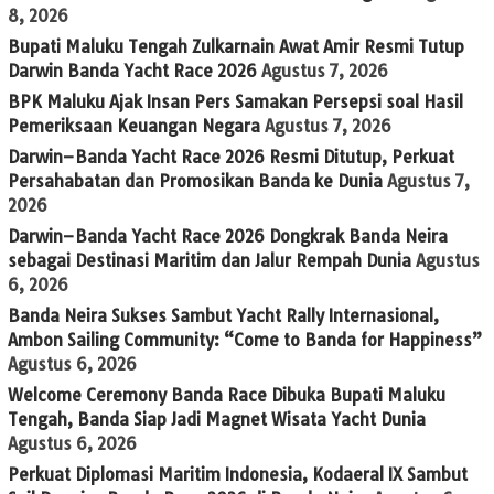
8, 2026
Bupati Maluku Tengah Zulkarnain Awat Amir Resmi Tutup
Darwin Banda Yacht Race 2026
Agustus 7, 2026
BPK Maluku Ajak Insan Pers Samakan Persepsi soal Hasil
Pemeriksaan Keuangan Negara
Agustus 7, 2026
Darwin–Banda Yacht Race 2026 Resmi Ditutup, Perkuat
Persahabatan dan Promosikan Banda ke Dunia
Agustus 7,
2026
Darwin–Banda Yacht Race 2026 Dongkrak Banda Neira
sebagai Destinasi Maritim dan Jalur Rempah Dunia
Agustus
6, 2026
Banda Neira Sukses Sambut Yacht Rally Internasional,
Ambon Sailing Community: “Come to Banda for Happiness”
Agustus 6, 2026
Welcome Ceremony Banda Race Dibuka Bupati Maluku
Tengah, Banda Siap Jadi Magnet Wisata Yacht Dunia
Agustus 6, 2026
Perkuat Diplomasi Maritim Indonesia, Kodaeral IX Sambut