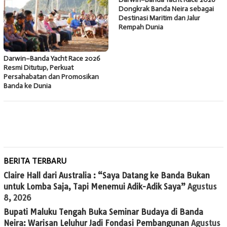
Dongkrak Banda Neira sebagai
Destinasi Maritim dan Jalur
Rempah Dunia
Darwin–Banda Yacht Race 2026
Resmi Ditutup, Perkuat
Persahabatan dan Promosikan
Banda ke Dunia
BERITA TERBARU
Claire Hall dari Australia : “Saya Datang ke Banda Bukan
untuk Lomba Saja, Tapi Menemui Adik-Adik Saya”
Agustus
8, 2026
Bupati Maluku Tengah Buka Seminar Budaya di Banda
Neira: Warisan Leluhur Jadi Fondasi Pembangunan
Agustus