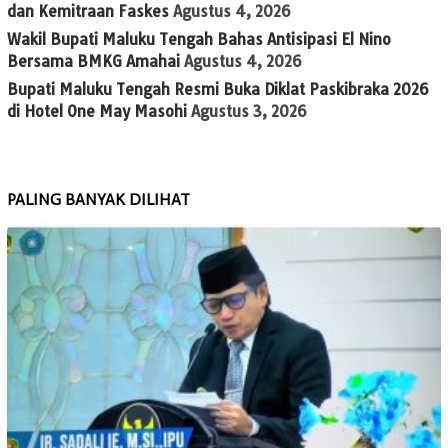
dan Kemitraan Faskes
Agustus 4, 2026
Wakil Bupati Maluku Tengah Bahas Antisipasi El Nino
Bersama BMKG Amahai
Agustus 4, 2026
Bupati Maluku Tengah Resmi Buka Diklat Paskibraka 2026
di Hotel One May Masohi
Agustus 3, 2026
PALING BANYAK DILIHAT