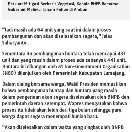
Perkuat Mitigasi Berbasis Vegetasi, Kepala BNPB Bersama
Gubernur Maluku Tanam Pohon di Ambon
“Jadi masih ada 64 unit yang saat ini dalam proses
pembangunan dan akan diselesaikan segera,” jelas
Suharyanto.
Sementara itu pembangunan huntara telah mencapai 437
unit dan yang masih dalam proses ada sebanyak 441 unit.
Huntara ini dibangun oleh 81 Non-Government Organisation
(NGO) dilanjutkan oleh Pemerintah Kabupaten Lumajang.
Dalam dialog bersama warga, Wakil Presiden memastikan
bahwa pembangunan huntap dan huntara yang masih
dalam pengerjaan akan segera diselesaikan oleh BNPB dan
pemerintah daerah setempat. Wapres mengatakan bahwa
proses itu tidak akan lebih dari tiga bulan sehingga para
warga dapat segera menempati hunian baru.
“Akan diselesaikan dalam waktu yang singkat oleh BNPB