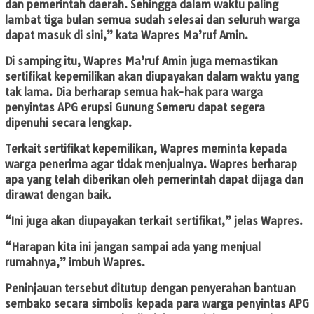
dan pemerintah daerah. Sehingga dalam waktu paling
lambat tiga bulan semua sudah selesai dan seluruh warga
dapat masuk di sini,” kata Wapres Ma’ruf Amin.
Di samping itu, Wapres Ma’ruf Amin juga memastikan
sertifikat kepemilikan akan diupayakan dalam waktu yang
tak lama. Dia berharap semua hak-hak para warga
penyintas APG erupsi Gunung Semeru dapat segera
dipenuhi secara lengkap.
Terkait sertifikat kepemilikan, Wapres meminta kepada
warga penerima agar tidak menjualnya. Wapres berharap
apa yang telah diberikan oleh pemerintah dapat dijaga dan
dirawat dengan baik.
“Ini juga akan diupayakan terkait sertifikat,” jelas Wapres.
“Harapan kita ini jangan sampai ada yang menjual
rumahnya,” imbuh Wapres.
Peninjauan tersebut ditutup dengan penyerahan bantuan
sembako secara simbolis kepada para warga penyintas APG