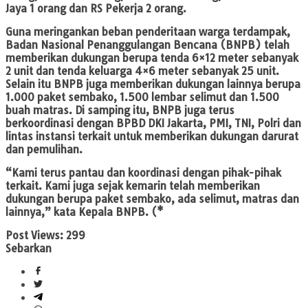
Jaya 1 orang dan RS Pekerja 2 orang.
Guna meringankan beban penderitaan warga terdampak,
Badan Nasional Penanggulangan Bencana (BNPB) telah
memberikan dukungan berupa tenda 6×12 meter sebanyak
2 unit dan tenda keluarga 4×6 meter sebanyak 25 unit.
Selain itu BNPB juga memberikan dukungan lainnya berupa
1.000 paket sembako, 1.500 lembar selimut dan 1.500
buah matras. Di samping itu, BNPB juga terus
berkoordinasi dengan BPBD DKI Jakarta, PMI, TNI, Polri dan
lintas instansi terkait untuk memberikan dukungan darurat
dan pemulihan.
“Kami terus pantau dan koordinasi dengan pihak-pihak
terkait. Kami juga sejak kemarin telah memberikan
dukungan berupa paket sembako, ada selimut, matras dan
lainnya,” kata Kepala BNPB. (*
Post Views:
299
Sebarkan