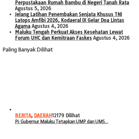
Perpustakaan Rumah Bambu di Negeri Tanah Rata
Agustus 5, 2026
Jelang Latihan Penembakan Senjata Khusus TNI
Latops Amfibi 2026, Kodaeral IX Gelar Doa Lintas
Agama
Agustus 4, 2026
Maluku Tengah Perkuat Akses Kesehatan Lewat
Forum UHC dan Kemitraan Faskes
Agustus 4, 2026
Paling Banyak Dilihat
BERITA
,
DAERAH
12179 Dilihat
Pj. Gubernur Maluku Tetapkan UMP dan UMS…