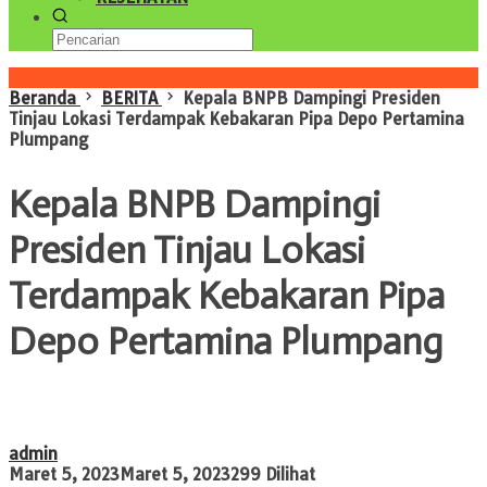
Konten Spesial
Beranda
BERITA
Kepala BNPB Dampingi Presiden
Tinjau Lokasi Terdampak Kebakaran Pipa Depo Pertamina
Plumpang
Kepala BNPB Dampingi
Presiden Tinjau Lokasi
Terdampak Kebakaran Pipa
Depo Pertamina Plumpang
admin
Maret 5, 2023
Maret 5, 2023
299 Dilihat