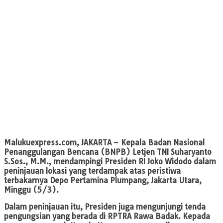
Malukuexpress.com
, JAKARTA – Kepala Badan Nasional
Penanggulangan Bencana (BNPB) Letjen TNI Suharyanto
S.Sos., M.M., mendampingi Presiden RI Joko Widodo dalam
peninjauan lokasi yang terdampak atas peristiwa
terbakarnya Depo Pertamina Plumpang, Jakarta Utara,
Minggu (5/3).
Dalam peninjauan itu, Presiden juga mengunjungi tenda
pengungsian yang berada di RPTRA Rawa Badak. Kepada