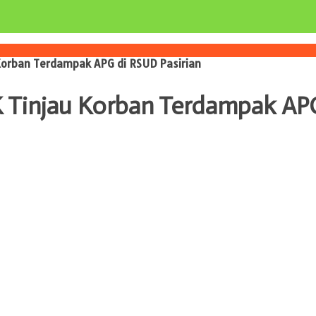
orban Terdampak APG di RSUD Pasirian
Tinjau Korban Terdampak APG