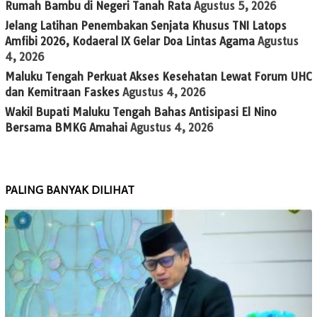
Rumah Bambu di Negeri Tanah Rata
Agustus 5, 2026
Jelang Latihan Penembakan Senjata Khusus TNI Latops
Amfibi 2026, Kodaeral IX Gelar Doa Lintas Agama
Agustus
4, 2026
Maluku Tengah Perkuat Akses Kesehatan Lewat Forum UHC
dan Kemitraan Faskes
Agustus 4, 2026
Wakil Bupati Maluku Tengah Bahas Antisipasi El Nino
Bersama BMKG Amahai
Agustus 4, 2026
PALING BANYAK DILIHAT