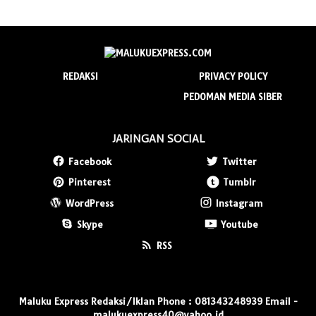
REDAKSI
PRIVACY POLICY
PEDOMAN MEDIA SIBER
JARINGAN SOCIAL
Facebook
Twitter
Pinterest
Tumblr
WordPress
Instagram
Skype
Youtube
RSS
Maluku Express Redaksi/Iklan Phone : 081343248939 Email -
malukuexpress40@yahoo.id