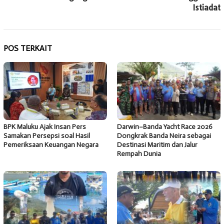
Istiadat
POS TERKAIT
BPK Maluku Ajak Insan Pers
Darwin–Banda Yacht Race 2026
Samakan Persepsi soal Hasil
Dongkrak Banda Neira sebagai
Pemeriksaan Keuangan Negara
Destinasi Maritim dan Jalur
Rempah Dunia