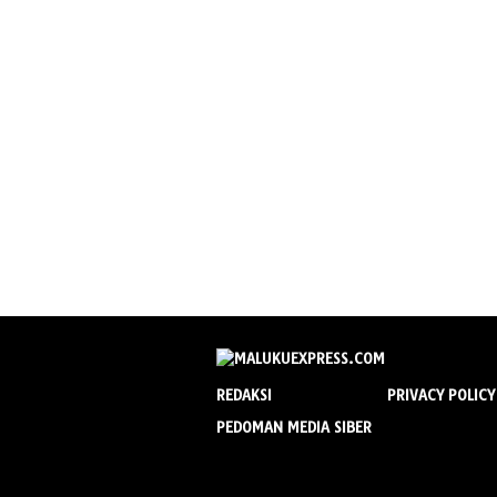
REDAKSI
PRIVACY POLICY
PEDOMAN MEDIA SIBER