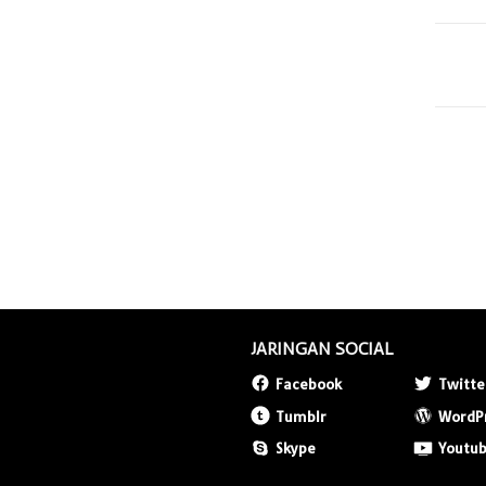
JARINGAN SOCIAL
Facebook
Twitte
Tumblr
WordP
Skype
Youtu