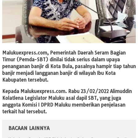
Malukuexpress.com
, Pemerintah Daerah Seram Bagian
Timur (Pemda-SBT) dinilai tidak serius dalam upaya
penanganan banjir di Kota Bula, pasalnya hampir tiap tahun
banjir menjadi langganan banjir di wilayah Ibu Kota
Kabupaten tersebut.
Kepada Malukuexpress.com. Rabu 23/02/2022 Alimuddin
Kolatlena Legislator Maluku asal dapil SBT, yang juga
anggota Komisi I DPRD Maluku memberikan penjelasan
terkait hal tersebut.
BACAAN LAINNYA