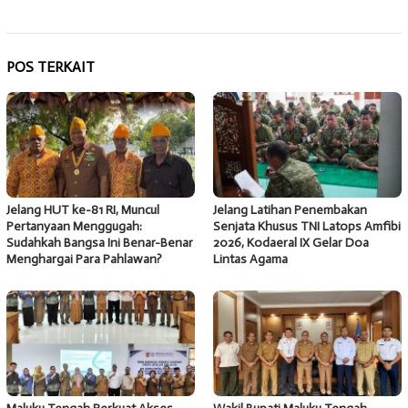
POS TERKAIT
Jelang HUT ke-81 RI, Muncul
Jelang Latihan Penembakan
Pertanyaan Menggugah:
Senjata Khusus TNI Latops Amfibi
Sudahkah Bangsa Ini Benar-Benar
2026, Kodaeral IX Gelar Doa
Menghargai Para Pahlawan?
Lintas Agama