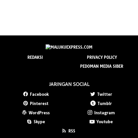
REDAKSI
PRIVACY POLICY
PEDOMAN MEDIA SIBER
JARINGAN SOCIAL
Facebook
Twitter
Pinterest
Tumblr
WordPress
Instagram
Skype
Youtube
RSS