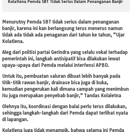
Kolatlena Pemda SBT Tidak Serius Dalam Penanganan Banjir
Menurutny Pemda SBT tidak serius dalam penanganan
banjir, karena ini kan berlangsung terus menerus namun
tidak ada tidak ada penaganan dari tahun ke tahun, “Ujar
Kolatlena.
Aleg dari politisi partai Gerindra yang selalu vokal terhadap
pemerintah ini, langkah antisipatif bisa dilakukan lewat
upaya-upaya dari Pemda melalui interfensi APBD.
Untuk itu, pembuatan saluran dibuat lebih banyak pada
titik-titik rawan banjir, drainase bisa juga di buka,
kemudian pengerukan kali dimana sampah yang menimbun
itu juga merupakan penyebab banjir,” Tandas Kolaletna
Olehnya itu, koordinasi dengan balai perlu terus dilakukan,
sehingga langkah-langkah dari Pemda dapat terlihat nyata
di lapangan.
Kolatlena juga tidak menampik, bahwa selama ini Pemda